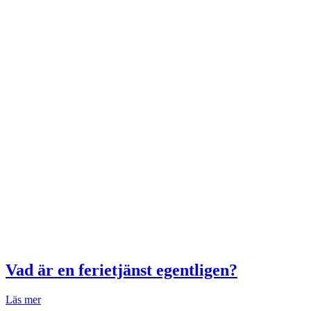
Vad är en ferietjänst egentligen?
Läs mer