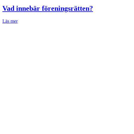
Vad innebär föreningsrätten?
Läs mer