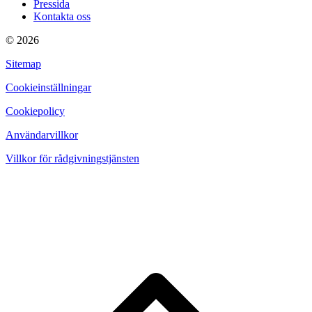
Pressida
Kontakta oss
© 2026
Sitemap
Cookieinställningar
Cookiepolicy
Användarvillkor
Villkor för rådgivningstjänsten