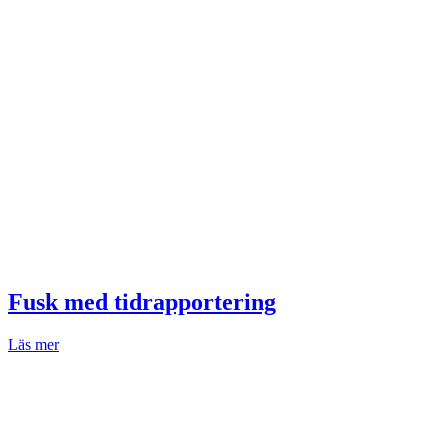
Fusk med tidrapportering
Läs mer