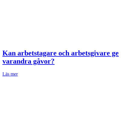
Kan arbetstagare och arbetsgivare ge
varandra gåvor?
Läs mer