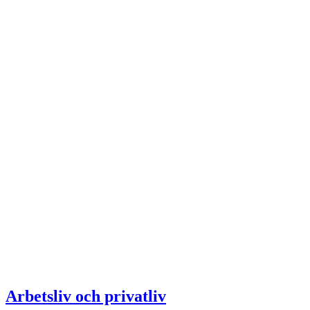
Arbetsliv och privatliv