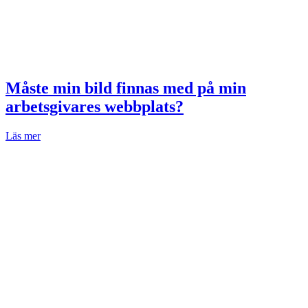
Måste min bild finnas med på min
arbetsgivares webbplats?
Läs mer