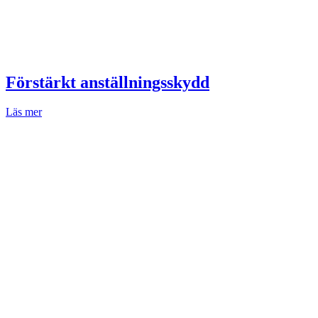
Förstärkt anställningsskydd
Läs mer