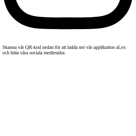
Skanna vår QR-kod nedan för att ladda ner vår applikation aLex
och hitta våra sociala mediesidor.