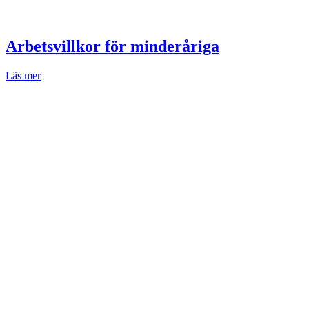
Arbetsvillkor för minderåriga
Läs mer