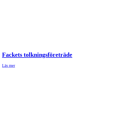
Fackets tolkningsföreträde
Läs mer