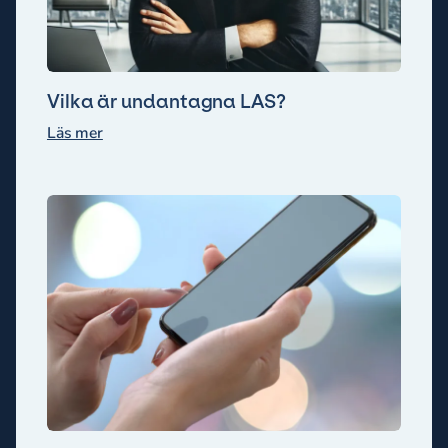
Vilka är undantagna LAS?
Läs mer