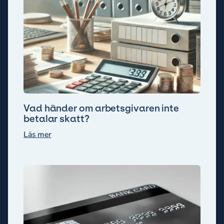
Vad händer om arbetsgivaren inte
betalar skatt?
Läs mer