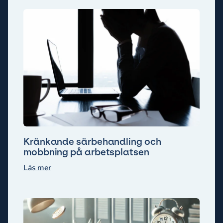
Kränkande särbehandling och
mobbning på arbetsplatsen
Läs mer