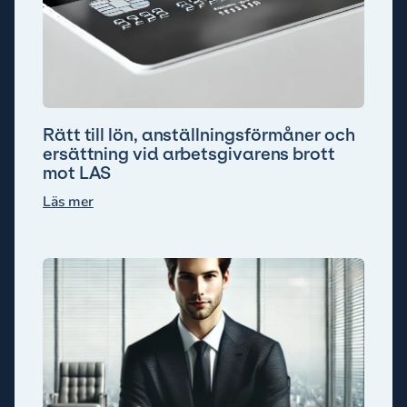
Rätt till lön, anställningsförmåner och
ersättning vid arbetsgivarens brott
mot LAS
Läs mer