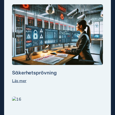
Säkerhetsprövning
Läs mer