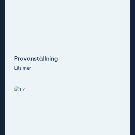
Provanställning
Läs mer