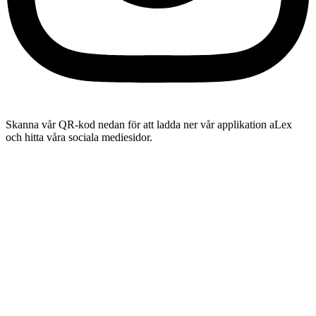
Skanna vår QR-kod nedan för att ladda ner vår applikation aLex
och hitta våra sociala mediesidor.