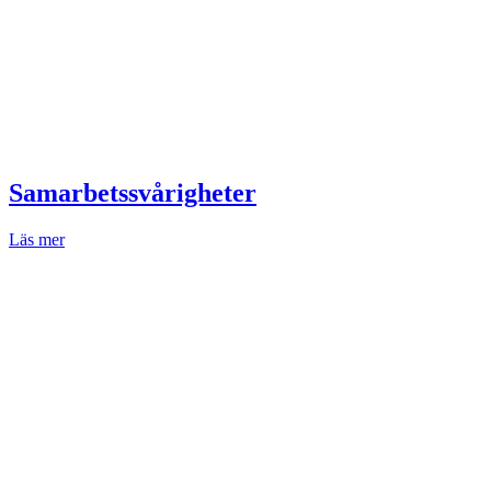
Samarbetssvårigheter
Läs mer