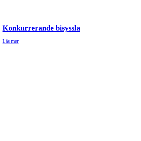
Konkurrerande bisyssla
Läs mer