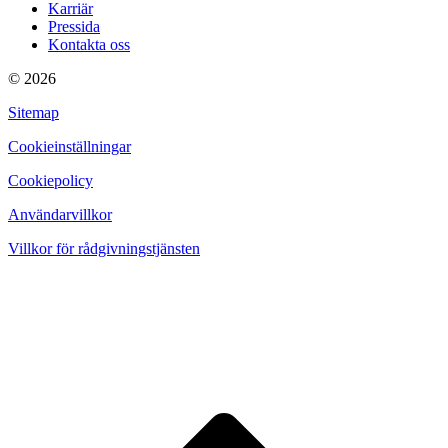
Karriär
Pressida
Kontakta oss
© 2026
Sitemap
Cookieinställningar
Cookiepolicy
Användarvillkor
Villkor för rådgivningstjänsten