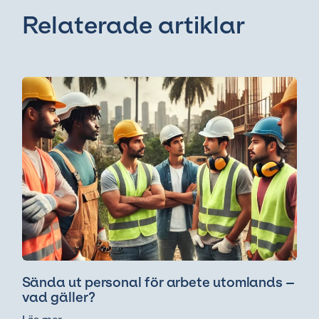
Relaterade artiklar
Sända ut personal för arbete utomlands –
vad gäller?