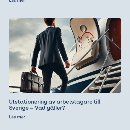
Läs mer
Utstationering av arbetstagare till
Sverige – Vad gäller?
Läs mer