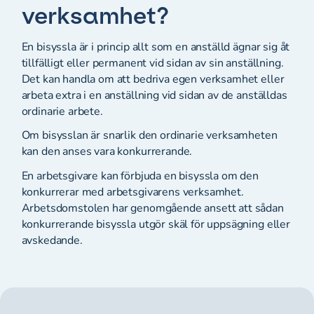
verksamhet?
En bisyssla är i princip allt som en anställd ägnar sig åt
tillfälligt eller permanent vid sidan av sin anställning.
Det kan handla om att bedriva egen verksamhet eller
arbeta extra i en anställning vid sidan av de anställdas
ordinarie arbete.
Om bisysslan är snarlik den ordinarie verksamheten
kan den anses vara konkurrerande.
En arbetsgivare kan förbjuda en bisyssla om den
konkurrerar med arbetsgivarens verksamhet.
Arbetsdomstolen har genomgående ansett att sådan
konkurrerande bisyssla utgör skäl för uppsägning eller
avskedande.