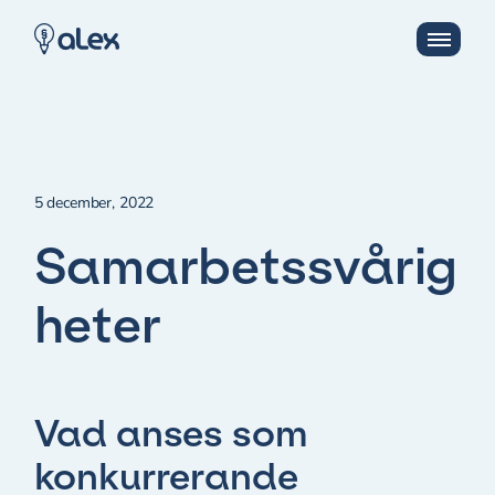
5 december, 2022
Samarbetssvårig
heter
Vad anses som
konkurrerande