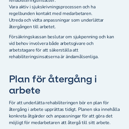
rehabiliteringsinsatser.
Vara aktiv i sjukskrivningsprocessen och ha
regelbunden kontakt med medarbetaren.
Utreda och vidta anpassningar som underlättar
återgången till arbetet.
Försäkringskassan beslutar om sjukpenning och kan
vid behov involvera både arbetsgivare och
arbetstagare för att säkerställa att
rehabiliteringsinsatserna är ändamålsenliga.
Plan för återgång i
arbete
För att underlätta rehabiliteringen bör en plan för
återgång i arbete upprättas tidigt. Planen ska innehålla
konkreta åtgärder och anpassningar för att göra det
möjligt för medarbetaren att återgå till sitt arbete.