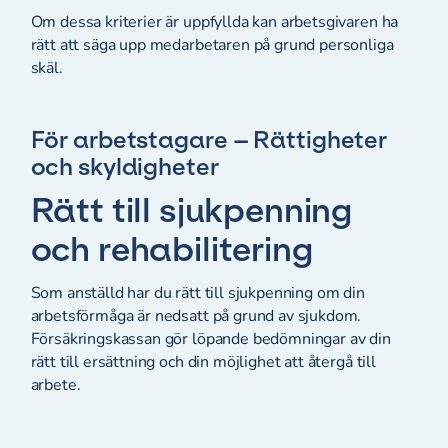
Om dessa kriterier är uppfyllda kan arbetsgivaren ha
rätt att säga upp medarbetaren på grund personliga
skäl.
För arbetstagare – Rättigheter
och skyldigheter
Rätt till sjukpenning
och rehabilitering
Som anställd har du rätt till sjukpenning om din
arbetsförmåga är nedsatt på grund av sjukdom.
Försäkringskassan gör löpande bedömningar av din
rätt till ersättning och din möjlighet att återgå till
arbete.