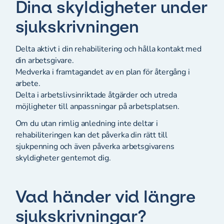
Dina skyldigheter under
sjukskrivningen
Delta aktivt i din rehabilitering och hålla kontakt med
din arbetsgivare.
Medverka i framtagandet av en plan för återgång i
arbete.
Delta i arbetslivsinriktade åtgärder och utreda
möjligheter till anpassningar på arbetsplatsen.
Om du utan rimlig anledning inte deltar i
rehabiliteringen kan det påverka din rätt till
sjukpenning och även påverka arbetsgivarens
skyldigheter gentemot dig.
Vad händer vid längre
sjukskrivningar?