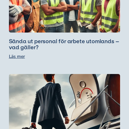
Sända ut personal för arbete utomlands –
vad gäller?
Läs mer