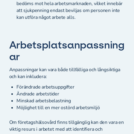
bedöms mot hela arbetsmarknaden, vilket innebär
att sjukpenning endast beviljas om personen inte
kan utföra något arbete alls.
Arbetsplatsanpassning
ar
Anpassningar kan vara både tillfälliga och långsiktiga
och kan inkludera:
Förändrade arbetsuppgifter
Ändrade arbetstider
Minskad arbetsbelastning
Möjlighet till en mer ostörd arbetsmiljö
Om företagshälsovård finns tillgänglig kan den vara en
viktig resurs i arbetet med att identifiera och