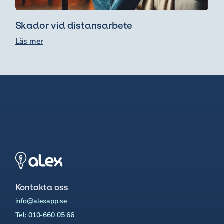
Skador vid distansarbete
Läs mer
Kontakta oss
info@alexapp.se
Tel: 010-660 05 66