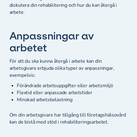
diskutera din rehabilitering och hur du kan återgå i
arbete.
Anpassningar av
arbetet
För att du ska kunna återgå i arbete kan din
arbetsgivare erbjuda olika typer av anpassningar,
exempelvis:
Förändrade arbetsuppgifter eller arbetsmiljö
Flextid eller anpassade arbetstider
Minskad arbetsbelastning
Om din arbetsgivare har tillgång till företagshälsovård
kan de bistå med stöd i rehabiliteringsarbetet.