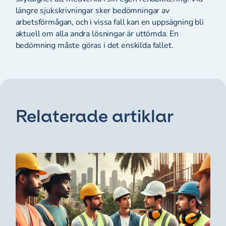
längre sjukskrivningar sker bedömningar av
arbetsförmågan, och i vissa fall kan en uppsägning bli
aktuell om alla andra lösningar är uttömda. En
bedömning måste göras i det enskilda fallet.
Relaterade artiklar