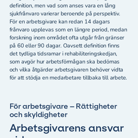
definition, men vad som anses vara en lång
sjukfrånvaro varierar beroende på perspektiv.
För en arbetsgivare kan redan 14 dagars
frånvaro upplevas som en längre period, medan
forskning inom området ofta utgår från gränser
på 60 eller 90 dagar. Oavsett definition finns
det tydliga tidsramar i rehabiliteringskedjan,
som avgör hur arbetsförmågan ska bedömas
och vilka åtgärder arbetsgivaren behöver vidta
för att stödja en medarbetare tillbaka till arbete.
För arbetsgivare – Rättigheter
och skyldigheter
Arbetsgivarens ansvar