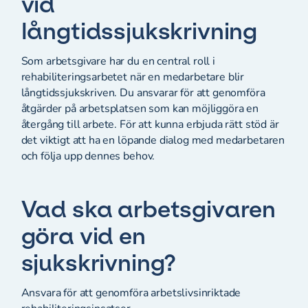
vid
långtidssjukskrivning
Som arbetsgivare har du en central roll i
rehabiliteringsarbetet när en medarbetare blir
långtidssjukskriven. Du ansvarar för att genomföra
åtgärder på arbetsplatsen som kan möjliggöra en
återgång till arbete. För att kunna erbjuda rätt stöd är
det viktigt att ha en löpande dialog med medarbetaren
och följa upp dennes behov.
Vad ska arbetsgivaren
göra vid en
sjukskrivning?
Ansvara för att genomföra arbetslivsinriktade