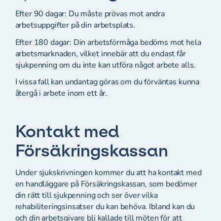
Efter 90 dagar: Du måste prövas mot andra
arbetsuppgifter på din arbetsplats.
Efter 180 dagar: Din arbetsförmåga bedöms mot hela
arbetsmarknaden, vilket innebär att du endast får
sjukpenning om du inte kan utföra något arbete alls.
I vissa fall kan undantag göras om du förväntas kunna
återgå i arbete inom ett år.
Kontakt med
Försäkringskassan
Under sjukskrivningen kommer du att ha kontakt med
en handläggare på Försäkringskassan, som bedömer
din rätt till sjukpenning och ser över vilka
rehabiliteringsinsatser du kan behöva. Ibland kan du
och din arbetsgivare bli kallade till möten för att