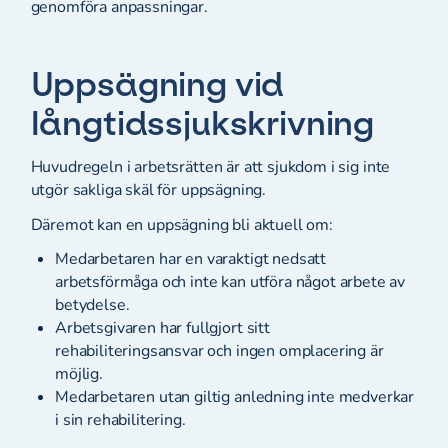
genomföra anpassningar.
Uppsägning vid
långtidssjukskrivning
Huvudregeln i arbetsrätten är att sjukdom i sig inte
utgör sakliga skäl för uppsägning.
Däremot kan en uppsägning bli aktuell om:
Medarbetaren har en varaktigt nedsatt
arbetsförmåga och inte kan utföra något arbete av
betydelse.
Arbetsgivaren har fullgjort sitt
rehabiliteringsansvar och ingen omplacering är
möjlig.
Medarbetaren utan giltig anledning inte medverkar
i sin rehabilitering.