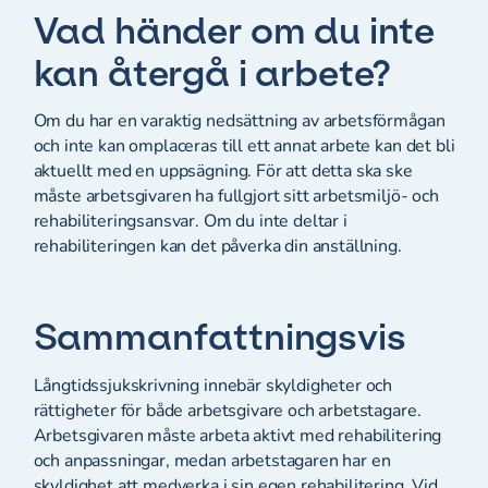
Vad händer om du inte
kan återgå i arbete?
Om du har en varaktig nedsättning av arbetsförmågan
och inte kan omplaceras till ett annat arbete kan det bli
aktuellt med en uppsägning. För att detta ska ske
måste arbetsgivaren ha fullgjort sitt arbetsmiljö- och
rehabiliteringsansvar. Om du inte deltar i
rehabiliteringen kan det påverka din anställning.
Sammanfattningsvis
Långtidssjukskrivning innebär skyldigheter och
rättigheter för både arbetsgivare och arbetstagare.
Arbetsgivaren måste arbeta aktivt med rehabilitering
och anpassningar, medan arbetstagaren har en
skyldighet att medverka i sin egen rehabilitering. Vid