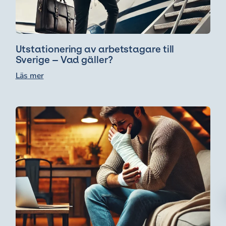
Utstationering av arbetstagare till
Sverige – Vad gäller?
Läs mer