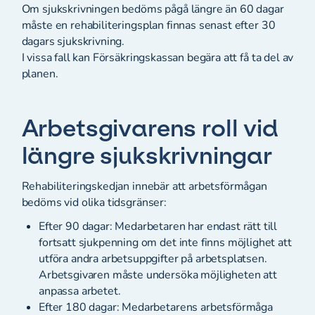
Om sjukskrivningen bedöms pågå längre än 60 dagar
måste en rehabiliteringsplan finnas senast efter 30
dagars sjukskrivning.
I vissa fall kan Försäkringskassan begära att få ta del av
planen.
Arbetsgivarens roll vid
längre sjukskrivningar
Rehabiliteringskedjan innebär att arbetsförmågan
bedöms vid olika tidsgränser:
Efter 90 dagar: Medarbetaren har endast rätt till
fortsatt sjukpenning om det inte finns möjlighet att
utföra andra arbetsuppgifter på arbetsplatsen.
Arbetsgivaren måste undersöka möjligheten att
anpassa arbetet.
Efter 180 dagar: Medarbetarens arbetsförmåga