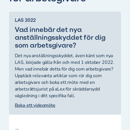
LAS 2022
Vad innebär det nya
anställningsskyddet för dig
som arbetsgivare?
Det nya anställningsskyddet, även känt som nya
LAS, började gälla från och med 1 oktober 2022.
Men vad innebär detta för dig som arbetsgivare?
Upptäck relevanta artiklar som rör dig som
arbetsgivare och boka ett möte med en
arbetsrättsjurist på aLex för skräddarsydd
vägledning i ditt specifika fall.
Boka ett videomöte