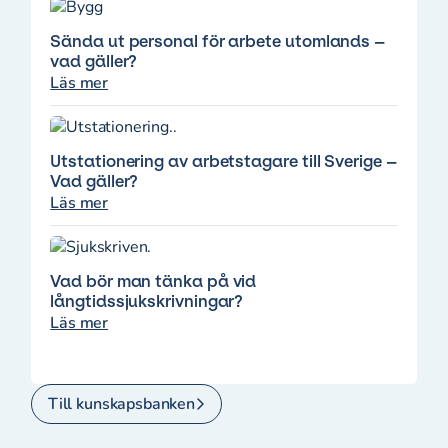
Sända ut personal för arbete utomlands –
vad gäller?
Läs mer
Utstationering av arbetstagare till Sverige –
Vad gäller?
Läs mer
Vad bör man tänka på vid
långtidssjukskrivningar?
Läs mer
Till kunskapsbanken