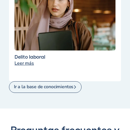
Delito laboral
Leer más
Ir a la base de conocimientos