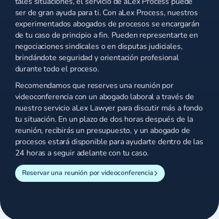
tales situaciones, el servicio de aLex Process puede
ser de gran ayuda para ti. Con aLex Process, nuestros
experimentados abogados de procesos se encargarán
de tu caso de principio a fin. Pueden representarte en
negociaciones sindicales o en disputas judiciales,
brindándote seguridad y orientación profesional
durante todo el proceso.
Recomendamos que reserves una reunión por
videoconferencia con un abogado laboral a través de
nuestro servicio aLex Lawyer para discutir más a fondo
tu situación. En un plazo de dos horas después de la
reunión, recibirás un presupuesto, y un abogado de
procesos estará disponible para ayudarte dentro de las
24 horas a seguir adelante con tu caso.
Reservar una reunión por videoconferencia