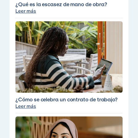
¿Qué es la escasez de mano de obra?
Leer más
¿Cómo se celebra un contrato de trabajo?
Leer más