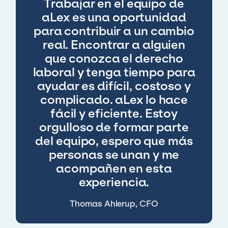
Trabajar en el equipo de
aLex es una oportunidad
para contribuir a un cambio
real. Encontrar a alguien
que conozca el derecho
laboral y tenga tiempo para
ayudar es difícil, costoso y
complicado. aLex lo hace
fácil y eficiente. Estoy
orgulloso de formar parte
del equipo, espero que más
personas se unan y me
acompañen en esta
experiencia.
Thomas Ahlerup, CFO