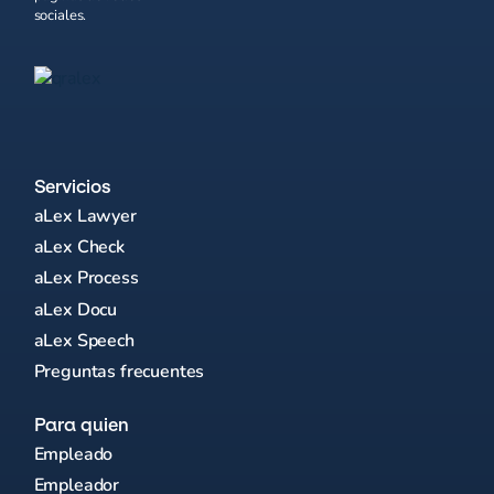
sociales.
Servicios
aLex Lawyer
aLex Check
aLex Process
aLex Docu
aLex Speech
Preguntas frecuentes
Para quien
Empleado
Empleador