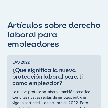
Artículos sobre derecho
laboral para
empleadores
LAS 2022
¿Qué significa la nueva
protección laboral para ti
como empleador?
La nueva protección laboral, también conocida
como las nuevas reglas de empleo, entró en
vigor a partir del 1 de octubre de 2022. Pero,