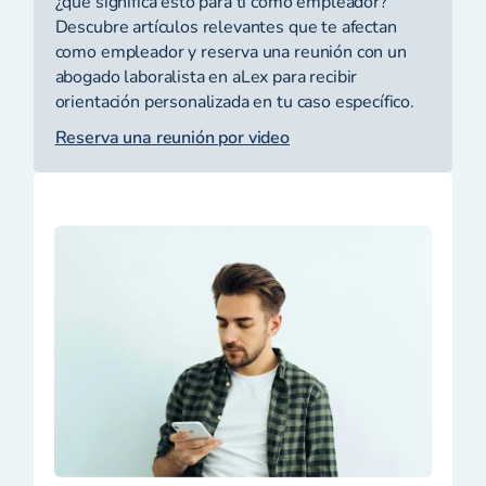
¿qué significa esto para ti como empleador?
Descubre artículos relevantes que te afectan
como empleador y reserva una reunión con un
abogado laboralista en aLex para recibir
orientación personalizada en tu caso específico.
Reserva una reunión por video