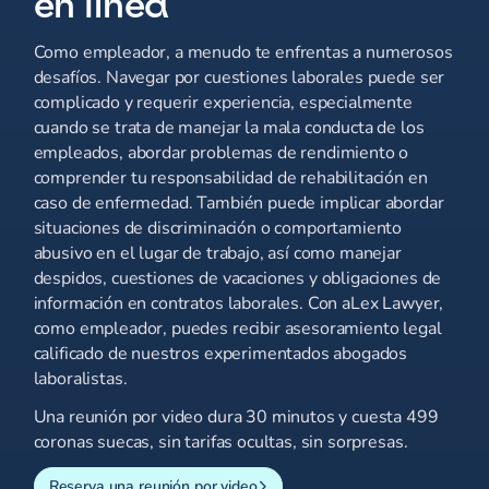
en línea
Como empleador, a menudo te enfrentas a numerosos
desafíos. Navegar por cuestiones laborales puede ser
complicado y requerir experiencia, especialmente
cuando se trata de manejar la mala conducta de los
empleados, abordar problemas de rendimiento o
comprender tu responsabilidad de rehabilitación en
caso de enfermedad. También puede implicar abordar
situaciones de discriminación o comportamiento
abusivo en el lugar de trabajo, así como manejar
despidos, cuestiones de vacaciones y obligaciones de
información en contratos laborales. Con aLex Lawyer,
como empleador, puedes recibir asesoramiento legal
calificado de nuestros experimentados abogados
laboralistas.
Una reunión por video dura 30 minutos y cuesta 499
coronas suecas, sin tarifas ocultas, sin sorpresas.
Reserva una reunión por video