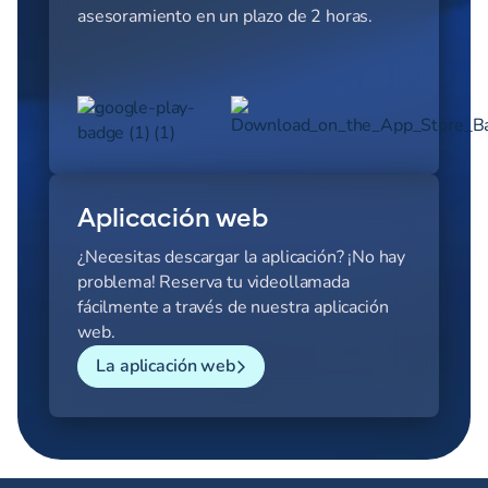
asesoramiento en un plazo de 2 horas.
Aplicación web
¿Necesitas descargar la aplicación? ¡No hay
problema! Reserva tu videollamada
fácilmente a través de nuestra aplicación
web.
La aplicación web