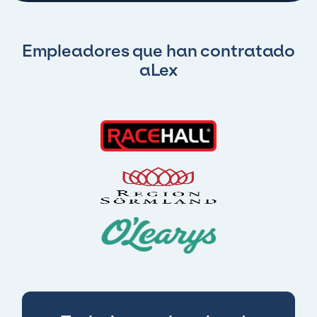
Empleadores que han contratado
aLex