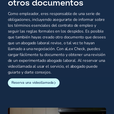
otros documentos
Como empleador, eres responsable de una serie de
obligaciones, incluyendo asegurarte de informar sobre
los términos esenciales del contrato de empleo y
seguir las reglas formales en los despidos. Es posible
que también hayas creado otro documento que desees
que un abogado laboral revise, o tal vez te hayan
llamado a una negociación. Con aLex Check, puedes
cargar fácilmente tu documento y obtener una revisión
de un experimentado abogado laboral. Al reservar una
videollamada al usar el servicio, el abogado puede
guiarte y darte consejos.
Reserva una videollamada