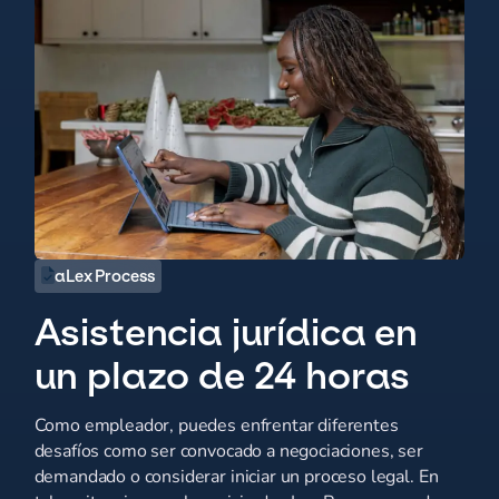
aLex Process
Asistencia jurídica en
un plazo de 24 horas
Como empleador, puedes enfrentar diferentes
desafíos como ser convocado a negociaciones, ser
demandado o considerar iniciar un proceso legal. En