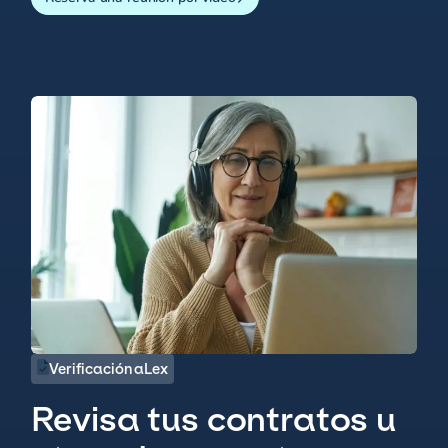
Verificación aLex
Revisa tus contratos u