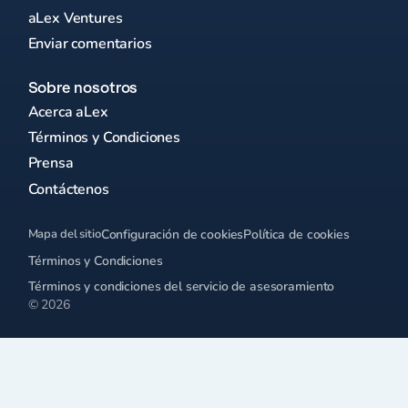
aLex Ventures
Enviar comentarios
Sobre nosotros
Acerca aLex
Términos y Condiciones
Prensa
Contáctenos
Mapa del sitio
Configuración de cookies
Política de cookies
Términos y Condiciones
Términos y condiciones del servicio de asesoramiento
© 2026