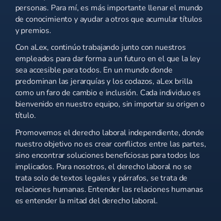
personas. Para mí, es más importante llenar el mundo
de conocimiento y ayudar a otros que acumular títulos
y premios.
Con aLex, continúo trabajando junto con nuestros
empleados para dar forma a un futuro en el que la ley
sea accesible para todos. En un mundo donde
predominan las jerarquías y los codazos, aLex brilla
como un faro de cambio e inclusión. Cada individuo es
bienvenido en nuestro equipo, sin importar su origen o
título.
Promovemos el derecho laboral independiente, donde
nuestro objetivo no es crear conflictos entre las partes,
sino encontrar soluciones beneficiosas para todos los
implicados. Para nosotros, el derecho laboral no se
trata solo de textos legales y párrafos, se trata de
relaciones humanas. Entender las relaciones humanas
es entender la mitad del derecho laboral.