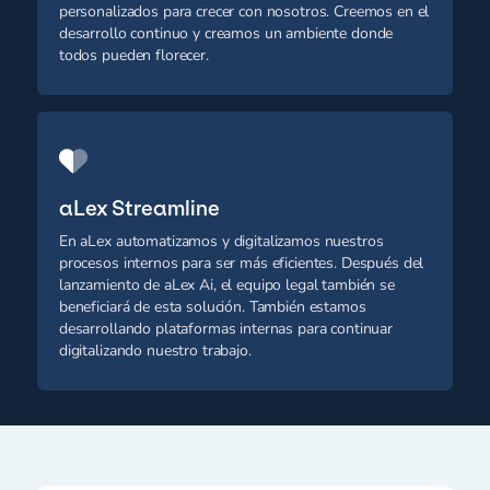
personalizados para crecer con nosotros. Creemos en el
desarrollo continuo y creamos un ambiente donde
todos pueden florecer.
aLex Streamline
En aLex automatizamos y digitalizamos nuestros
procesos internos para ser más eficientes. Después del
lanzamiento de aLex Ai, el equipo legal también se
beneficiará de esta solución. También estamos
desarrollando plataformas internas para continuar
digitalizando nuestro trabajo.