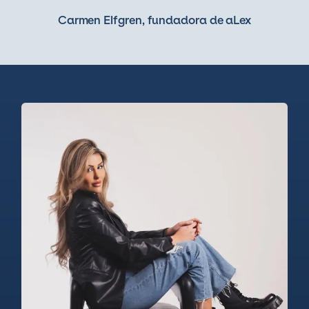
Carmen Elfgren, fundadora de aLex