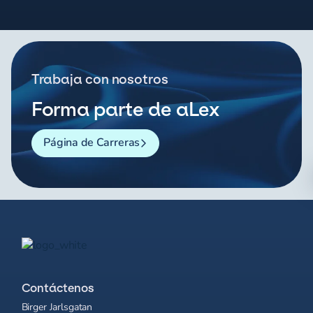
Trabaja con nosotros
Forma parte de aLex
Página de Carreras
Contáctenos
Birger Jarlsgatan