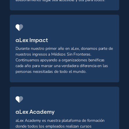
aLex Impact
Durante nuestro primer año en aLex, donamos parte de
nuestros ingresos a Médicos Sin Fronteras.
Continuamos apoyando a organizaciones benéficas
cada año para marcar una verdadera diferencia en las
personas necesitadas de todo el mundo.
aLex Academy
aLex Academy es nuestra plataforma de formación
donde todos los empleados realizan cursos