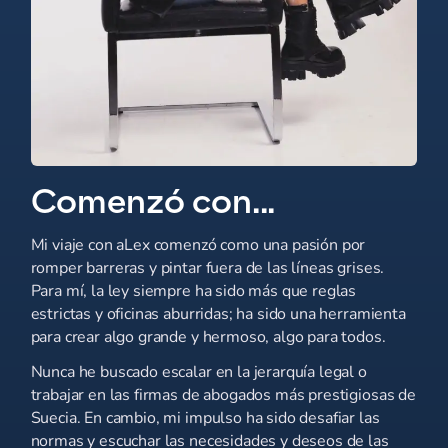
Comenzó con...
Mi viaje con aLex comenzó como una pasión por
romper barreras y pintar fuera de las líneas grises.
Para mí, la ley siempre ha sido más que reglas
estrictas y oficinas aburridas; ha sido una herramienta
para crear algo grande y hermoso, algo para todos.
Nunca he buscado escalar en la jerarquía legal o
trabajar en las firmas de abogados más prestigiosas de
Suecia. En cambio, mi impulso ha sido desafiar las
normas y escuchar las necesidades y deseos de las