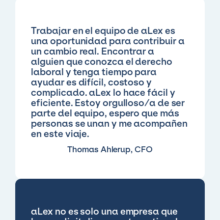
Trabajar en el equipo de aLex es
una oportunidad para contribuir a
un cambio real. Encontrar a
alguien que conozca el derecho
laboral y tenga tiempo para
ayudar es difícil, costoso y
complicado. aLex lo hace fácil y
eficiente. Estoy orgulloso/a de ser
parte del equipo, espero que más
personas se unan y me acompañen
en este viaje.
Thomas Ahlerup, CFO
aLex no es solo una empresa que