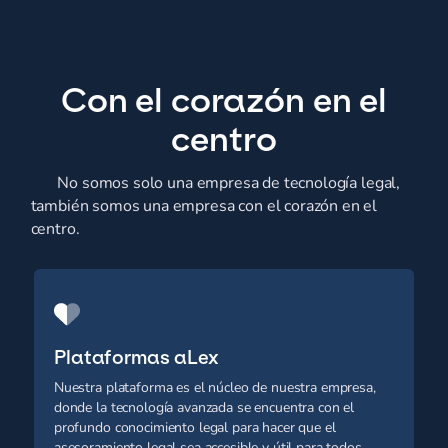
Con el corazón en el
centro
No somos solo una empresa de tecnología legal,
también somos una empresa con el corazón en el
centro.
Plataformas aLex
Nuestra plataforma es el núcleo de nuestra empresa,
donde la tecnología avanzada se encuentra con el
profundo conocimiento legal para hacer que el
asesoramiento legal sea accesible y útil para todos.