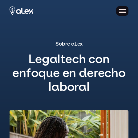
Sobre aLex
Legaltech con
enfoque en derecho
laboral