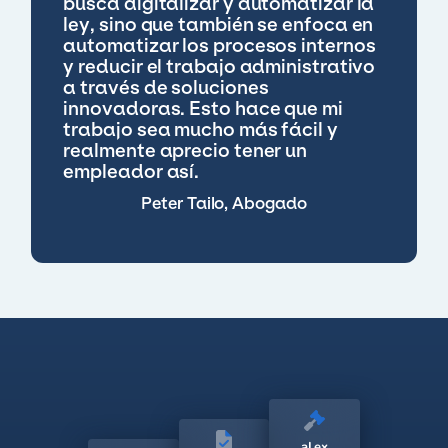
busca digitalizar y automatizar la
ley, sino que también se enfoca en
automatizar los procesos internos
y reducir el trabajo administrativo
a través de soluciones
innovadoras. Esto hace que mi
trabajo sea mucho más fácil y
realmente aprecio tener un
empleador así.
Peter Tailo, Abogado
aLex