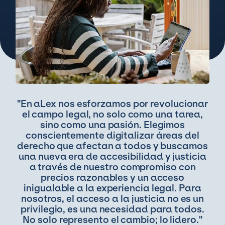
"En aLex nos esforzamos por revolucionar
el campo legal, no solo como una tarea,
sino como una pasión. Elegimos
conscientemente digitalizar áreas del
derecho que afectan a todos y buscamos
una nueva era de accesibilidad y justicia
a través de nuestro compromiso con
precios razonables y un acceso
inigualable a la experiencia legal. Para
nosotros, el acceso a la justicia no es un
privilegio, es una necesidad para todos.
No solo represento el cambio; lo lidero."