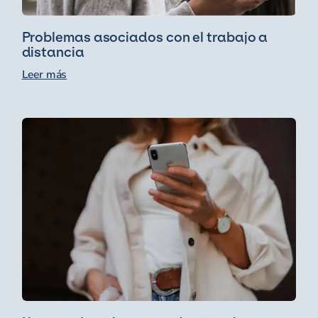
Problemas asociados con el trabajo a
distancia
Leer más