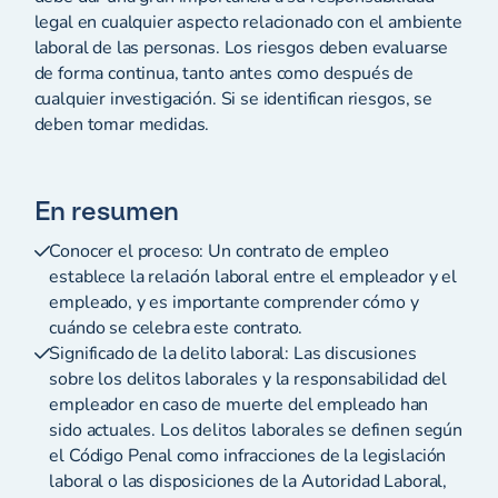
legal en cualquier aspecto relacionado con el ambiente
laboral de las personas. Los riesgos deben evaluarse
de forma continua, tanto antes como después de
cualquier investigación. Si se identifican riesgos, se
deben tomar medidas.
En resumen
Conocer el proceso: Un contrato de empleo
establece la relación laboral entre el empleador y el
empleado, y es importante comprender cómo y
cuándo se celebra este contrato.
Significado de la delito laboral: Las discusiones
sobre los delitos laborales y la responsabilidad del
empleador en caso de muerte del empleado han
sido actuales. Los delitos laborales se definen según
el Código Penal como infracciones de la legislación
laboral o las disposiciones de la Autoridad Laboral,