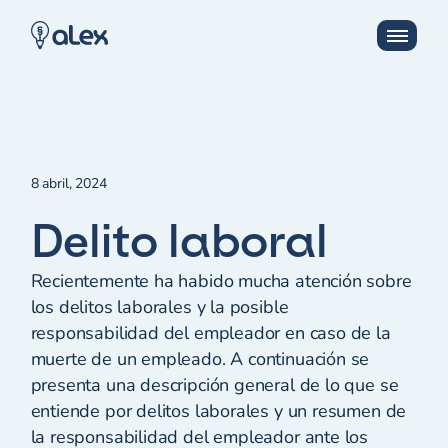
8 abril, 2024
Delito laboral
Recientemente ha habido mucha atención sobre
los delitos laborales y la posible
responsabilidad del empleador en caso de la
muerte de un empleado. A continuación se
presenta una descripción general de lo que se
entiende por delitos laborales y un resumen de
la responsabilidad del empleador ante los