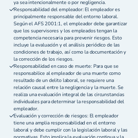
ya sea intencionalmente o por negligencia.
Responsabilidad del empleador: El empleador es
principalmente responsable del entorno laboral.
Según el AFS 2001:1, el empleador debe garantizar
que los supervisores y los empleados tengan la
competencia necesaria para prevenir riesgos. Esto
incluye la evaluación y el análisis periódico de las
condiciones de trabajo, así como la documentación y
la corrección de los riesgos.
Responsabilidad en caso de muerte: Para que se
responsabilice al empleador de una muerte como
resultado de un delito laboral, se requiere una
relación causal entre la negligencia y la muerte. Se
realiza una evaluación integral de las circunstancias
individuales para determinar la responsabilidad del
empleador.
Evaluación y corrección de riesgos: El empleador
tiene una amplia responsabilidad en el entorno
laboral y debe cumplir con la legislación laboral y las
normativas. Esto implica la evaluación continua y la