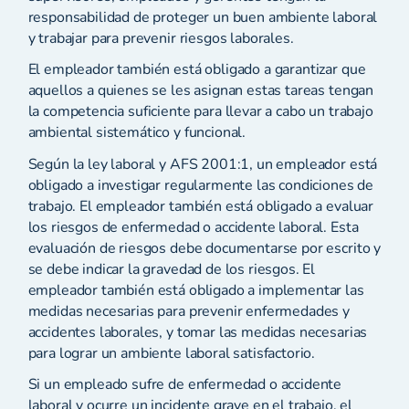
responsabilidad de proteger un buen ambiente laboral
y trabajar para prevenir riesgos laborales.
El empleador también está obligado a garantizar que
aquellos a quienes se les asignan estas tareas tengan
la competencia suficiente para llevar a cabo un trabajo
ambiental sistemático y funcional.
Según la ley laboral y AFS 2001:1, un empleador está
obligado a investigar regularmente las condiciones de
trabajo. El empleador también está obligado a evaluar
los riesgos de enfermedad o accidente laboral. Esta
evaluación de riesgos debe documentarse por escrito y
se debe indicar la gravedad de los riesgos. El
empleador también está obligado a implementar las
medidas necesarias para prevenir enfermedades y
accidentes laborales, y tomar las medidas necesarias
para lograr un ambiente laboral satisfactorio.
Si un empleado sufre de enfermedad o accidente
laboral y ocurre un incidente grave en el trabajo, el