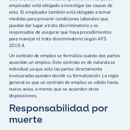
empleador está obligado a investigar las causas de
esto. El empleador también está obligado a tomar
medidas para prevenir condiciones laborales que
puedan dar lugar a trato discriminatorio y es
responsable de asegurar que haya procedimientos
para manejar el trato discriminatorio según AFS
2015:4.
Un contrato de empleo se formaliza cuando dos partes
acuerdan un empleo. Este contrato es de naturaleza
individual ya que solo las partes directamente
involucradas pueden decidir su formalización. La regla
general es que un contrato de empleo es válido hasta
nuevo aviso, a menos que se acuerden otras
disposiciones.
Responsabilidad por
muerte