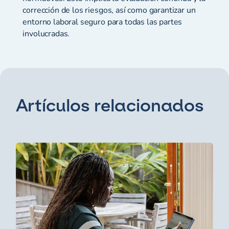
corrección de los riesgos, así como garantizar un
entorno laboral seguro para todas las partes
involucradas.
Artículos relacionados