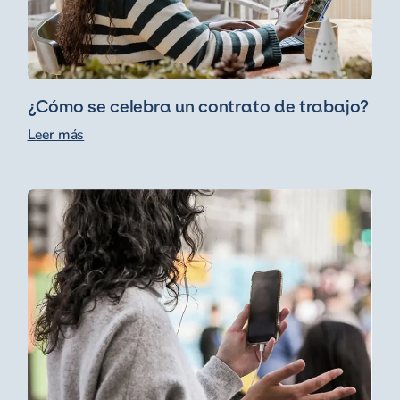
¿Cómo se celebra un contrato de trabajo?
Leer más