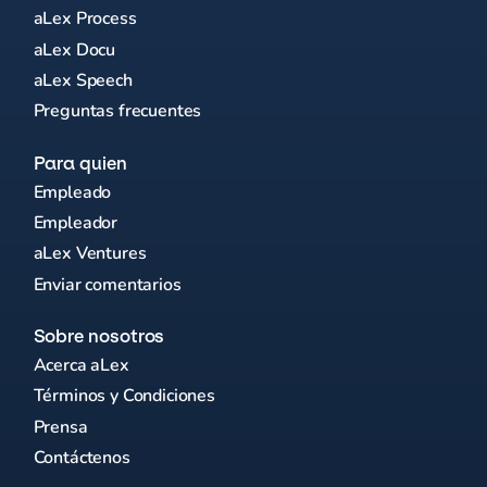
aLex Process
aLex Docu
aLex Speech
Preguntas frecuentes
Para quien
Empleado
Empleador
aLex Ventures
Enviar comentarios
Sobre nosotros
Acerca aLex
Términos y Condiciones
Prensa
Contáctenos