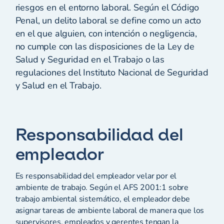
riesgos en el entorno laboral. Según el Código
Penal, un delito laboral se define como un acto
en el que alguien, con intención o negligencia,
no cumple con las disposiciones de la Ley de
Salud y Seguridad en el Trabajo o las
regulaciones del Instituto Nacional de Seguridad
y Salud en el Trabajo.
Responsabilidad del
empleador
Es responsabilidad del empleador velar por el
ambiente de trabajo. Según el AFS 2001:1 sobre
trabajo ambiental sistemático, el empleador debe
asignar tareas de ambiente laboral de manera que los
supervisores, empleados y gerentes tengan la