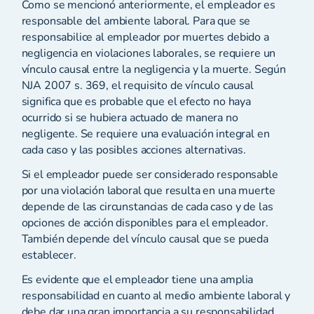
Como se mencionó anteriormente, el empleador es
responsable del ambiente laboral. Para que se
responsabilice al empleador por muertes debido a
negligencia en violaciones laborales, se requiere un
vínculo causal entre la negligencia y la muerte. Según
NJA 2007 s. 369, el requisito de vínculo causal
significa que es probable que el efecto no haya
ocurrido si se hubiera actuado de manera no
negligente. Se requiere una evaluación integral en
cada caso y las posibles acciones alternativas.
Si el empleador puede ser considerado responsable
por una violación laboral que resulta en una muerte
depende de las circunstancias de cada caso y de las
opciones de acción disponibles para el empleador.
También depende del vínculo causal que se pueda
establecer.
Es evidente que el empleador tiene una amplia
responsabilidad en cuanto al medio ambiente laboral y
debe dar una gran importancia a su responsabilidad