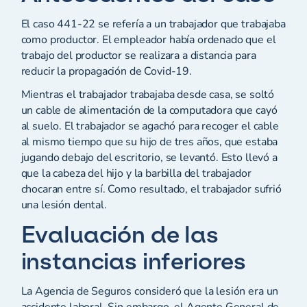
El caso 441-22 se refería a un trabajador que trabajaba
como productor. El empleador había ordenado que el
trabajo del productor se realizara a distancia para
reducir la propagación de Covid-19.
Mientras el trabajador trabajaba desde casa, se soltó
un cable de alimentación de la computadora que cayó
al suelo. El trabajador se agachó para recoger el cable
al mismo tiempo que su hijo de tres años, que estaba
jugando debajo del escritorio, se levantó. Esto llevó a
que la cabeza del hijo y la barbilla del trabajador
chocaran entre sí. Como resultado, el trabajador sufrió
una lesión dental.
Evaluación de las
instancias inferiores
La Agencia de Seguros consideró que la lesión era un