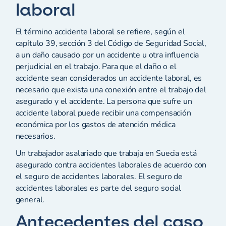
laboral
El término accidente laboral se refiere, según el
capítulo 39, sección 3 del Código de Seguridad Social,
a un daño causado por un accidente u otra influencia
perjudicial en el trabajo. Para que el daño o el
accidente sean considerados un accidente laboral, es
necesario que exista una conexión entre el trabajo del
asegurado y el accidente. La persona que sufre un
accidente laboral puede recibir una compensación
económica por los gastos de atención médica
necesarios.
Un trabajador asalariado que trabaja en Suecia está
asegurado contra accidentes laborales de acuerdo con
el seguro de accidentes laborales. El seguro de
accidentes laborales es parte del seguro social
general.
Antecedentes del caso