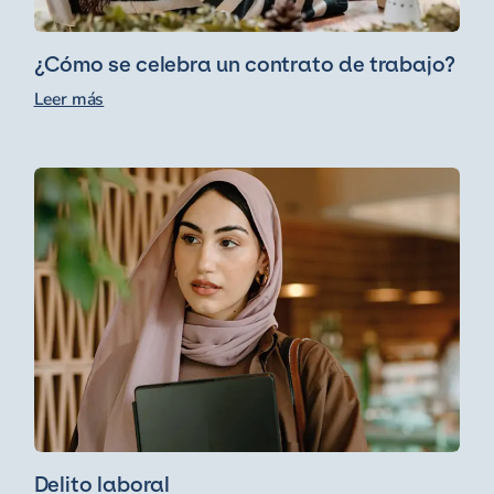
¿Cómo se celebra un contrato de trabajo?
Leer más
Delito laboral