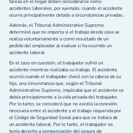
tareas en el hogar deben considerarse como
accidentes laborales, por ejemplo, cuando el accidente
ocurre principalmente debido a circunstancias privadas.
Además, el Tribunal Administrativo Supremo
determinó que no importa si el trabajo desde casa se
realiza voluntariamente o como resultado de un
pedido del empleador al evaluar si ha ocurrido un
accidente laboral.
En el caso en cuestión, el trabajador sufrió un
accidente mientras realizaba su trabajo. El accidente
ocurrió cuando el trabajador chocó con la cabeza de su
hijo, una circunstancia que, según el Tribunal
Administrativo Supremo, implicaba que el accidente se
debía principalmente a la vida privada del trabajador.
Por lo tanto, se consideró que no existía la conexión
necesaria entre el accidente y el trabajo requerida por
el Código de Seguridad Social para que se tratara de
un accidente laboral. Por lo tanto, el trabajador no
tenía derecho a compensación del seguro de