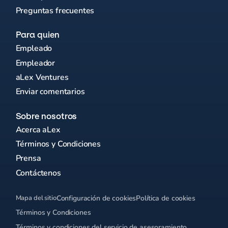
Preguntas frecuentes
Para quien
Empleado
Empleador
aLex Ventures
Enviar comentarios
Sobre nosotros
Acerca aLex
Términos y Condiciones
Prensa
Contáctenos
Mapa del sitio
Configuración de cookies
Política de cookies
Términos y Condiciones
Términos y condiciones del servicio de asesoramiento