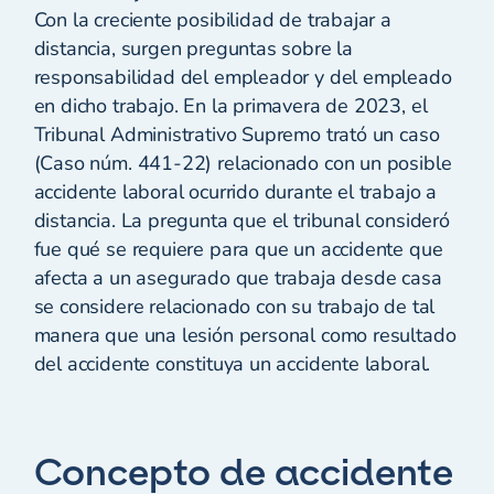
Con la creciente posibilidad de trabajar a
distancia, surgen preguntas sobre la
responsabilidad del empleador y del empleado
en dicho trabajo. En la primavera de 2023, el
Tribunal Administrativo Supremo trató un caso
(Caso núm. 441-22) relacionado con un posible
accidente laboral ocurrido durante el trabajo a
distancia. La pregunta que el tribunal consideró
fue qué se requiere para que un accidente que
afecta a un asegurado que trabaja desde casa
se considere relacionado con su trabajo de tal
manera que una lesión personal como resultado
del accidente constituya un accidente laboral.
Concepto de accidente