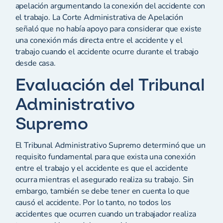
apelación argumentando la conexión del accidente con
el trabajo. La Corte Administrativa de Apelación
señaló que no había apoyo para considerar que existe
una conexión más directa entre el accidente y el
trabajo cuando el accidente ocurre durante el trabajo
desde casa.
Evaluación del Tribunal
Administrativo
Supremo
El Tribunal Administrativo Supremo determinó que un
requisito fundamental para que exista una conexión
entre el trabajo y el accidente es que el accidente
ocurra mientras el asegurado realiza su trabajo. Sin
embargo, también se debe tener en cuenta lo que
causó el accidente. Por lo tanto, no todos los
accidentes que ocurren cuando un trabajador realiza