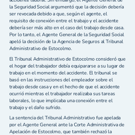
accidente laboral. Sin embargo, el Agente General de
la Seguridad Social argumentó que la decisión debería
ser revocada debido a que, según el agente, el
requisito de conexión entre el trabajo y el accidente
debería ser más alto en el caso del trabajo desde casa.
Por lo tanto, el Agente General de la Seguridad Social
apeló la decisión de la Agencia de Seguros al Tribunal
Administrativo de Estocolmo.
El Tribunal Administrativo de Estocolmo consideró que
el hogar del trabajador debía equipararse a su lugar de
trabajo en el momento del accidente. El tribunal se
basó en las instrucciones del empleador sobre el
trabajo desde casa y en el hecho de que el accidente
ocurrió mientras el trabajador realizaba sus tareas
laborales, lo que implicaba una conexión entre el
trabajo y el daño sufrido.
La sentencia del Tribunal Administrativo fue apelada
por el Agente General ante la Corte Administrativa de
Apelación de Estocolmo, que también rechazó la