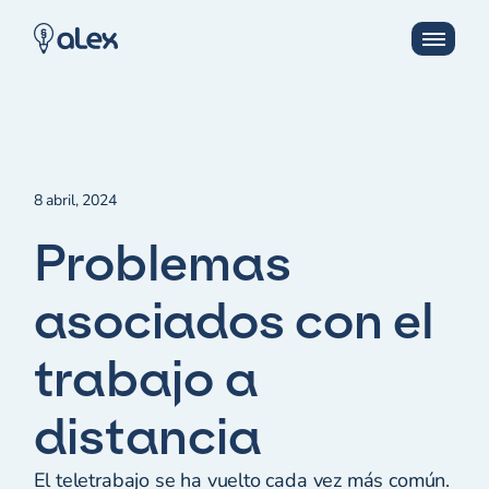
8 abril, 2024
Problemas
asociados con el
trabajo a
distancia
El teletrabajo se ha vuelto cada vez más común.