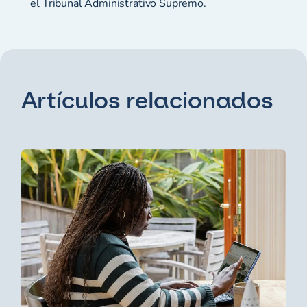
el Tribunal Administrativo Supremo.
Artículos relacionados