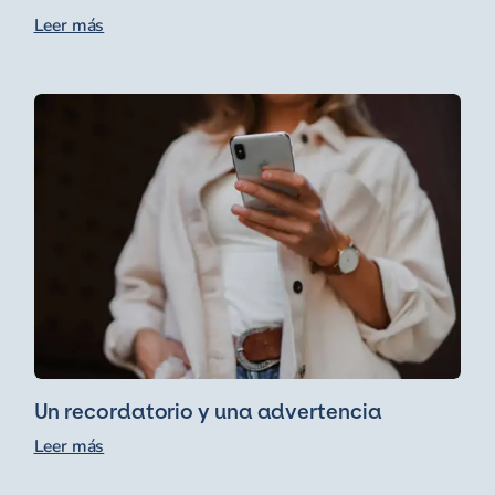
Leer más
Un recordatorio y una advertencia
Leer más