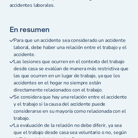
accidentes laborales.
En resumen
Para que un accidente sea considerado un accidente
laboral, debe haber una relación entre el trabajo y el
accidente.
Las lesiones que ocurren en el contexto del trabajo
desde casa se evalúan de manera más restrictiva que
las que ocurren en un lugar de trabajo, ya que los
accidentes en el hogar no siempre están
directamente relacionados con el trabajo.
Se considera que hay una relación entre el accidente
y el trabajo si la causa del accidente puede
considerarse en su mayoría como relacionada con el
trabajo.
La evaluación de la relación no debe diferir, ya sea
que el trabajo desde casa sea voluntario o no, según