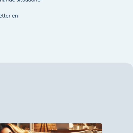
eller en