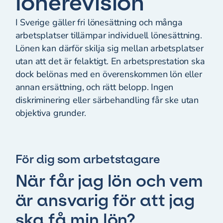
lönerevision
I Sverige gäller fri lönesättning och många
arbetsplatser tillämpar individuell lönesättning.
Lönen kan därför skilja sig mellan arbetsplatser
utan att det är felaktigt. En arbetsprestation ska
dock belönas med en överenskommen lön eller
annan ersättning, och rätt belopp. Ingen
diskriminering eller särbehandling får ske utan
objektiva grunder.
För dig som arbetstagare
När får jag lön och vem
är ansvarig för att jag
ska få min lön?