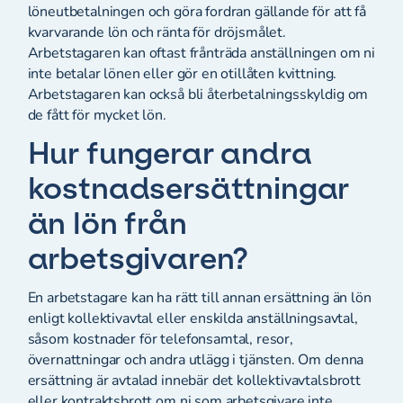
löneutbetalningen och göra fordran gällande för att få
kvarvarande lön och ränta för dröjsmålet.
Arbetstagaren kan oftast frånträda anställningen om ni
inte betalar lönen eller gör en otillåten kvittning.
Arbetstagaren kan också bli återbetalningsskyldig om
de fått för mycket lön.
Hur fungerar andra
kostnadsersättningar
än lön från
arbetsgivaren?
En arbetstagare kan ha rätt till annan ersättning än lön
enligt kollektivavtal eller enskilda anställningsavtal,
såsom kostnader för telefonsamtal, resor,
övernattningar och andra utlägg i tjänsten. Om denna
ersättning är avtalad innebär det kollektivavtalsbrott
eller kontraktsbrott om ni som arbetsgivare inte