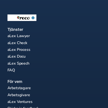
Tjänster
aLex Lawyer
aLex Check
aLex Process
aLex Docu
aLex Speech
FAQ
För vem
Arbetstagare
Arbetsgivare
aLex Ventures