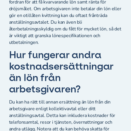
fordran för att få kvarvarande lön samt ränta för
dröjsmålet. Om arbetsgivaren inte betalar din lön eller
gör en otillåten kvittning kan du oftast frånträda
anställningsavtalet. Du kan även bli
återbetalningsskyldig om du fått för mycket lön, så det
är viktigt att granska lönespecifikationen och
utbetalningen.
Hur fungerar andra
kostnadsersättningar
än lön från
arbetsgivaren?
Du kan ha rätt till annan ersättning än lön från din
arbetsgivare enligt kollektivavtal eller ditt
anställningsavtal. Detta kan inkludera kostnader för
telefonsamtal, resor i tjänsten, övernattningar och
andra utlägg. Notera att du kan behöva skatta för