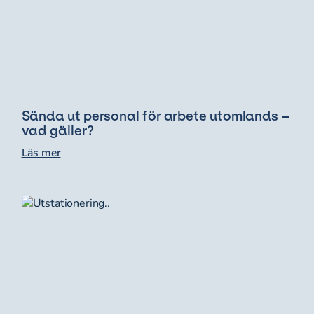
Sända ut personal för arbete utomlands –
vad gäller?
Läs mer