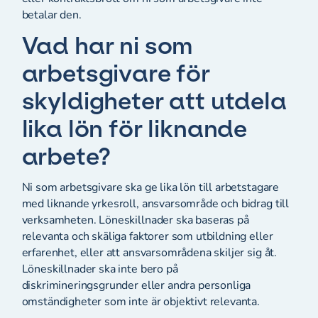
betalar den.
Vad har ni som
arbetsgivare för
skyldigheter att utdela
lika lön för liknande
arbete?
Ni som arbetsgivare ska ge lika lön till arbetstagare
med liknande yrkesroll, ansvarsområde och bidrag till
verksamheten. Löneskillnader ska baseras på
relevanta och skäliga faktorer som utbildning eller
erfarenhet, eller att ansvarsområdena skiljer sig åt.
Löneskillnader ska inte bero på
diskrimineringsgrunder eller andra personliga
omständigheter som inte är objektivt relevanta.