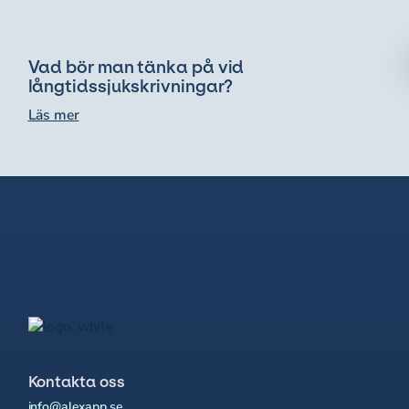
Vad bör man tänka på vid
långtidssjukskrivningar?
Läs mer
Kontakta oss
info@alexapp.se