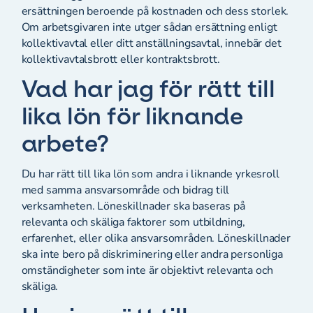
ersättningen beroende på kostnaden och dess storlek.
Om arbetsgivaren inte utger sådan ersättning enligt
kollektivavtal eller ditt anställningsavtal, innebär det
kollektivavtalsbrott eller kontraktsbrott.
Vad har jag för rätt till
lika lön för liknande
arbete?
Du har rätt till lika lön som andra i liknande yrkesroll
med samma ansvarsområde och bidrag till
verksamheten. Löneskillnader ska baseras på
relevanta och skäliga faktorer som utbildning,
erfarenhet, eller olika ansvarsområden. Löneskillnader
ska inte bero på diskriminering eller andra personliga
omständigheter som inte är objektivt relevanta och
skäliga.