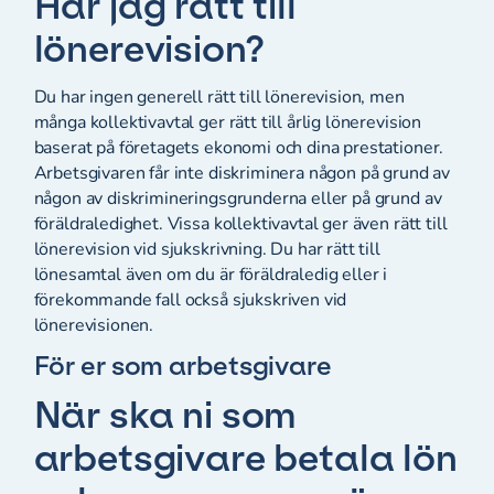
Har jag rätt till
lönerevision?
Du har ingen generell rätt till lönerevision, men
många kollektivavtal ger rätt till årlig lönerevision
baserat på företagets ekonomi och dina prestationer.
Arbetsgivaren får inte diskriminera någon på grund av
någon av diskrimineringsgrunderna eller på grund av
föräldraledighet. Vissa kollektivavtal ger även rätt till
lönerevision vid sjukskrivning. Du har rätt till
lönesamtal även om du är föräldraledig eller i
förekommande fall också sjukskriven vid
lönerevisionen.
För er som arbetsgivare
När ska ni som
arbetsgivare betala lön