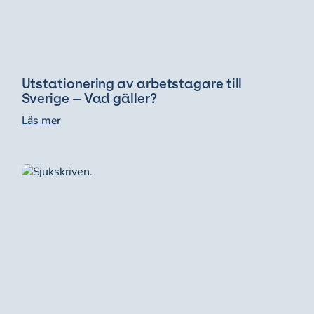
Utstationering av arbetstagare till
Sverige – Vad gäller?
Läs mer