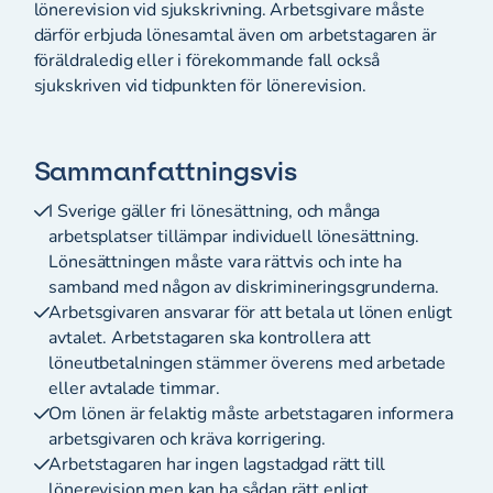
lönerevision vid sjukskrivning. Arbetsgivare måste
därför erbjuda lönesamtal även om arbetstagaren är
föräldraledig eller i förekommande fall också
sjukskriven vid tidpunkten för lönerevision.
Sammanfattningsvis
I Sverige gäller fri lönesättning, och många
arbetsplatser tillämpar individuell lönesättning.
Lönesättningen måste vara rättvis och inte ha
samband med någon av diskrimineringsgrunderna.
Arbetsgivaren ansvarar för att betala ut lönen enligt
avtalet. Arbetstagaren ska kontrollera att
löneutbetalningen stämmer överens med arbetade
eller avtalade timmar.
Om lönen är felaktig måste arbetstagaren informera
arbetsgivaren och kräva korrigering.
Arbetstagaren har ingen lagstadgad rätt till
lönerevision men kan ha sådan rätt enligt