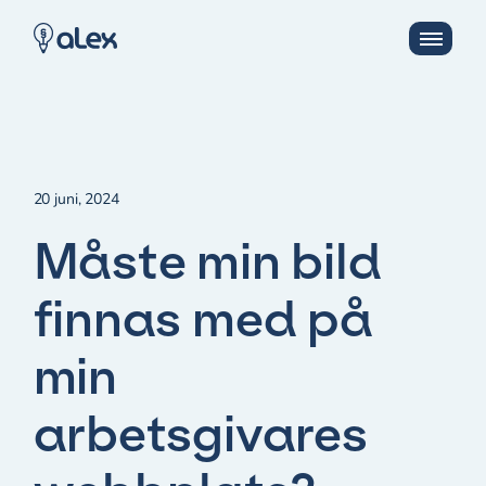
20 juni, 2024
Måste min bild
finnas med på
min
arbetsgivares