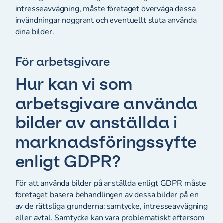
intresseavvägning, måste företaget överväga dessa
invändningar noggrant och eventuellt sluta använda
dina bilder.
För arbetsgivare
Hur kan vi som
arbetsgivare använda
bilder av anställda i
marknadsföringssyfte
enligt GDPR?
För att använda bilder på anställda enligt GDPR måste
företaget basera behandlingen av dessa bilder på en
av de rättsliga grunderna: samtycke, intresseavvägning
eller avtal. Samtycke kan vara problematiskt eftersom