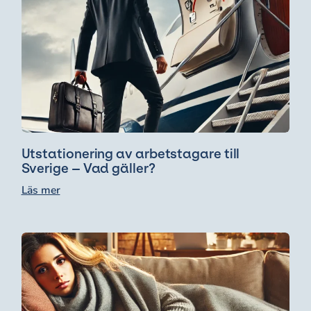
Utstationering av arbetstagare till
Sverige – Vad gäller?
Läs mer