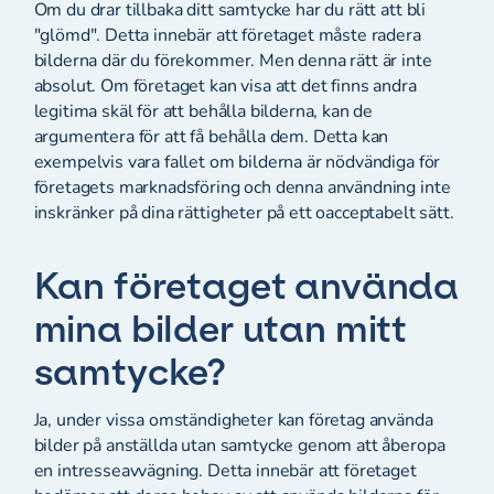
Om du drar tillbaka ditt samtycke har du rätt att bli
"glömd". Detta innebär att företaget måste radera
bilderna där du förekommer. Men denna rätt är inte
absolut. Om företaget kan visa att det finns andra
legitima skäl för att behålla bilderna, kan de
argumentera för att få behålla dem. Detta kan
exempelvis vara fallet om bilderna är nödvändiga för
företagets marknadsföring och denna användning inte
inskränker på dina rättigheter på ett oacceptabelt sätt.
Kan företaget använda
mina bilder utan mitt
samtycke?
Ja, under vissa omständigheter kan företag använda
bilder på anställda utan samtycke genom att åberopa
en intresseavvägning. Detta innebär att företaget