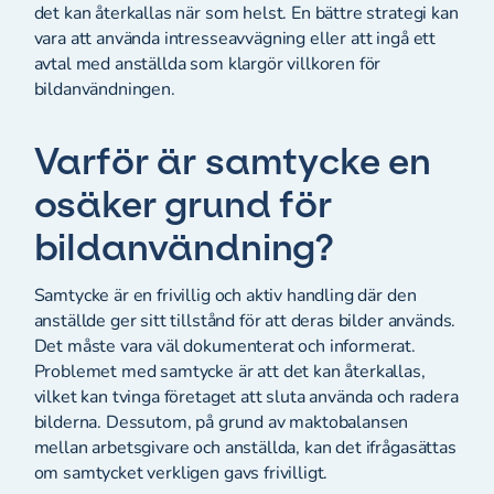
det kan återkallas när som helst. En bättre strategi kan
vara att använda intresseavvägning eller att ingå ett
avtal med anställda som klargör villkoren för
bildanvändningen.
Varför är samtycke en
osäker grund för
bildanvändning?
Samtycke är en frivillig och aktiv handling där den
anställde ger sitt tillstånd för att deras bilder används.
Det måste vara väl dokumenterat och informerat.
Problemet med samtycke är att det kan återkallas,
vilket kan tvinga företaget att sluta använda och radera
bilderna. Dessutom, på grund av maktobalansen
mellan arbetsgivare och anställda, kan det ifrågasättas
om samtycket verkligen gavs frivilligt.