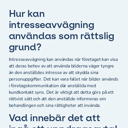
Hur kan
intresseavvägning
användas som rättslig
grund?
Intresseavvägning kan användas när företaget kan visa
att deras behov av att använda bilderna väger tyngre
än den anställdes intresse av att skydda sina
personuppgifter. Det kan vara fallet när bilder används
i företagskommunikation där anställda med
kundkontakt syns. Det är viktigt att detta görs på ett
rättvist sätt och att den anställde informeras om
behandlingen och sina rättigheter att invända.
Vad innebär det att