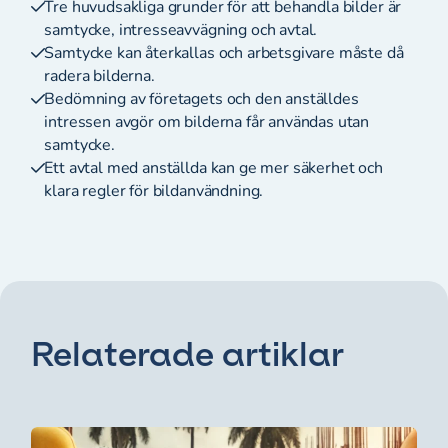
Tre huvudsakliga grunder för att behandla bilder är
samtycke, intresseavvägning och avtal.
Samtycke kan återkallas och arbetsgivare måste då
radera bilderna.
Bedömning av företagets och den anställdes
intressen avgör om bilderna får användas utan
samtycke.
Ett avtal med anställda kan ge mer säkerhet och
klara regler för bildanvändning.
Relaterade artiklar