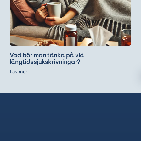
Vad bör man tänka på vid
långtidssjukskrivningar?
Läs mer