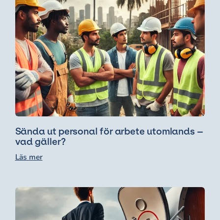
Sända ut personal för arbete utomlands –
vad gäller?
Läs mer