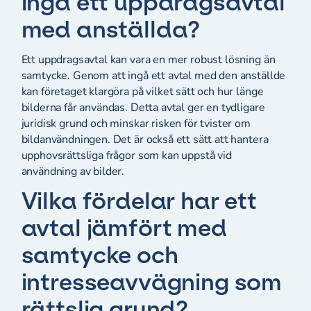
ingå ett uppdragsavtal
med anställda?
Ett uppdragsavtal kan vara en mer robust lösning än
samtycke. Genom att ingå ett avtal med den anställde
kan företaget klargöra på vilket sätt och hur länge
bilderna får användas. Detta avtal ger en tydligare
juridisk grund och minskar risken för tvister om
bildanvändningen. Det är också ett sätt att hantera
upphovsrättsliga frågor som kan uppstå vid
användning av bilder.
Vilka fördelar har ett
avtal jämfört med
samtycke och
intresseavvägning som
rättslig grund?