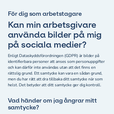
För dig som arbetstagare
Kan min arbetsgivare
använda bilder på mig
på sociala medier?
Enligt Dataskyddsförordningen (GDPR) är bilder på
identifierbara personer att anses som personuppgifter
och kan därför inte användas utan att det finns en
rättslig grund. Ett samtycke kan vara en sådan grund,
men du har rätt att dra tillbaka ditt samtycke när som
helst. Det betyder att ditt samtycke ger dig kontroll.
Vad händer om jag ångrar mitt
samtycke?