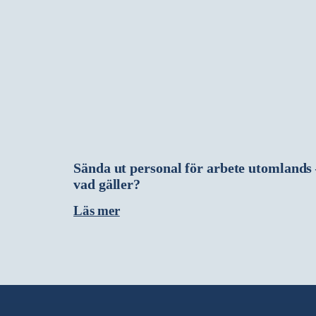
Sända ut personal för arbete utomlands
vad gäller?
Läs mer