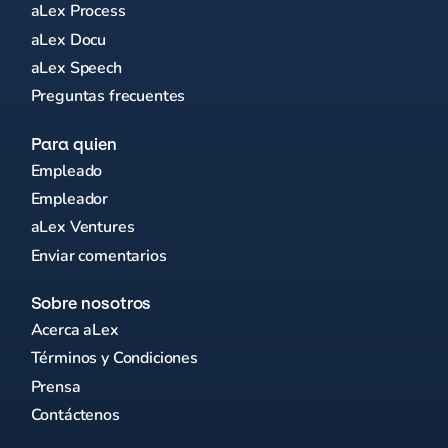
aLex Process
aLex Docu
aLex Speech
Preguntas frecuentes
Para quien
Empleado
Empleador
aLex Ventures
Enviar comentarios
Sobre nosotros
Acerca aLex
Términos y Condiciones
Prensa
Contáctenos