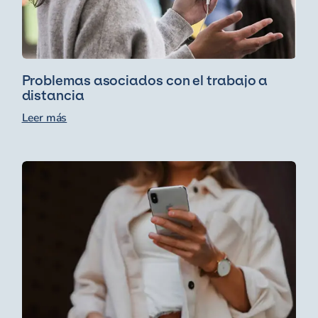
Problemas asociados con el trabajo a
distancia
Leer más