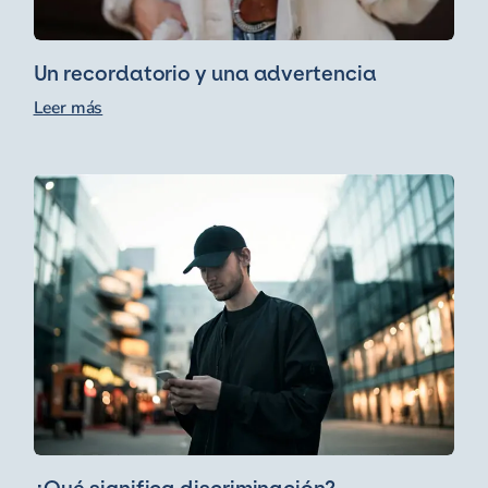
Un recordatorio y una advertencia
Leer más