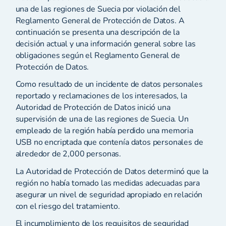
una de las regiones de Suecia por violación del
Reglamento General de Protección de Datos. A
continuación se presenta una descripción de la
decisión actual y una información general sobre las
obligaciones según el Reglamento General de
Protección de Datos.
Como resultado de un incidente de datos personales
reportado y reclamaciones de los interesados, la
Autoridad de Protección de Datos inició una
supervisión de una de las regiones de Suecia. Un
empleado de la región había perdido una memoria
USB no encriptada que contenía datos personales de
alrededor de 2,000 personas.
La Autoridad de Protección de Datos determinó que la
región no había tomado las medidas adecuadas para
asegurar un nivel de seguridad apropiado en relación
con el riesgo del tratamiento.
El incumplimiento de los requisitos de seguridad