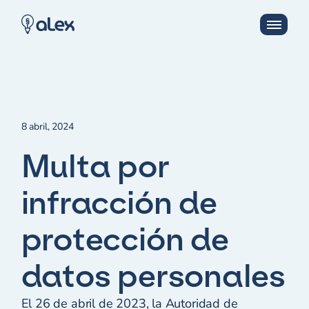
8 abril, 2024
Multa por
infracción de
protección de
datos personales
El 26 de abril de 2023, la Autoridad de