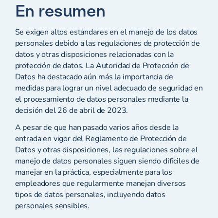
En resumen
Se exigen altos estándares en el manejo de los datos
personales debido a las regulaciones de protección de
datos y otras disposiciones relacionadas con la
protección de datos. La Autoridad de Protección de
Datos ha destacado aún más la importancia de
medidas para lograr un nivel adecuado de seguridad en
el procesamiento de datos personales mediante la
decisión del 26 de abril de 2023.
A pesar de que han pasado varios años desde la
entrada en vigor del Reglamento de Protección de
Datos y otras disposiciones, las regulaciones sobre el
manejo de datos personales siguen siendo difíciles de
manejar en la práctica, especialmente para los
empleadores que regularmente manejan diversos
tipos de datos personales, incluyendo datos
personales sensibles.