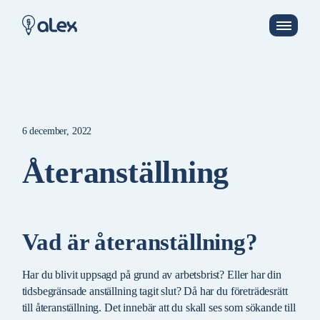
6 december, 2022
Återanställning
Vad är återanställning?
Har du blivit uppsagd på grund av arbetsbrist? Eller har din
tidsbegränsade anställning tagit slut? Då har du företrädesrätt
till återanställning. Det innebär att du skall ses som sökande till