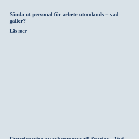
Sända ut personal för arbete utomlands – vad
gäller?
Läs mer