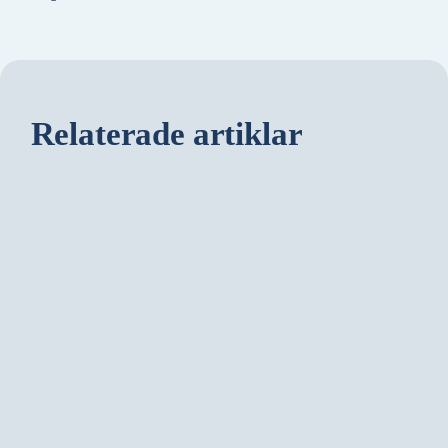
Relaterade artiklar