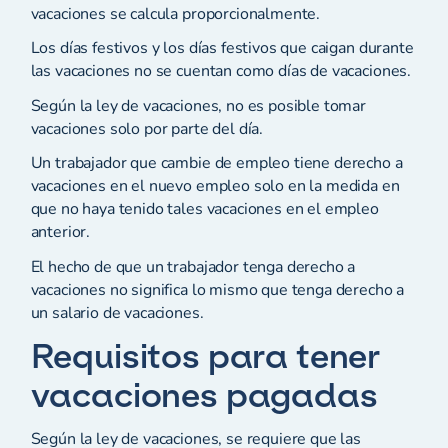
vacaciones se calcula proporcionalmente.
Los días festivos y los días festivos que caigan durante
las vacaciones no se cuentan como días de vacaciones.
Según la ley de vacaciones, no es posible tomar
vacaciones solo por parte del día.
Un trabajador que cambie de empleo tiene derecho a
vacaciones en el nuevo empleo solo en la medida en
que no haya tenido tales vacaciones en el empleo
anterior.
El hecho de que un trabajador tenga derecho a
vacaciones no significa lo mismo que tenga derecho a
un salario de vacaciones.
Requisitos para tener
vacaciones pagadas
Según la ley de vacaciones, se requiere que las