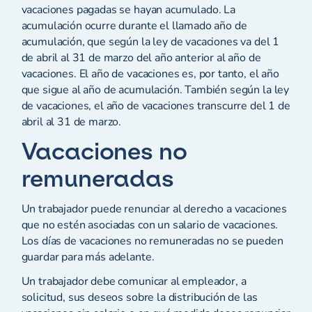
vacaciones pagadas se hayan acumulado. La
acumulación ocurre durante el llamado año de
acumulación, que según la ley de vacaciones va del 1
de abril al 31 de marzo del año anterior al año de
vacaciones. El año de vacaciones es, por tanto, el año
que sigue al año de acumulación. También según la ley
de vacaciones, el año de vacaciones transcurre del 1 de
abril al 31 de marzo.
Vacaciones no
remuneradas
Un trabajador puede renunciar al derecho a vacaciones
que no estén asociadas con un salario de vacaciones.
Los días de vacaciones no remuneradas no se pueden
guardar para más adelante.
Un trabajador debe comunicar al empleador, a
solicitud, sus deseos sobre la distribución de las