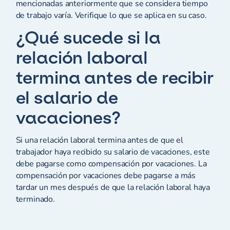
mencionadas anteriormente que se considera tiempo
de trabajo varía. Verifique lo que se aplica en su caso.
¿Qué sucede si la
relación laboral
termina antes de recibir
el salario de
vacaciones?
Si una relación laboral termina antes de que el
trabajador haya recibido su salario de vacaciones, este
debe pagarse como compensación por vacaciones. La
compensación por vacaciones debe pagarse a más
tardar un mes después de que la relación laboral haya
terminado.