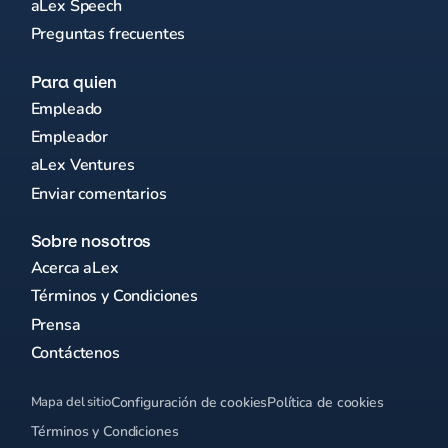
aLex Speech
Preguntas frecuentes
Para quien
Empleado
Empleador
aLex Ventures
Enviar comentarios
Sobre nosotros
Acerca aLex
Términos y Condiciones
Prensa
Contáctenos
Mapa del sitio
Configuración de cookies
Política de cookies
Términos y Condiciones