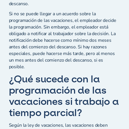
descanso.
Si no se puede llegar a un acuerdo sobre la
programación de las vacaciones, el empleador decide
la programación. Sin embargo, el empleador está
obligado a notificar al trabajador sobre la decisión. La
notificación debe hacerse como mínimo dos meses
antes del comienzo del descanso. Si hay razones
especiales, puede hacerse más tarde, pero al menos
un mes antes del comienzo del descanso, si es
posible.
¿Qué sucede con la
programación de las
vacaciones si trabajo a
tiempo parcial?
Según la ley de vacaciones, las vacaciones deben