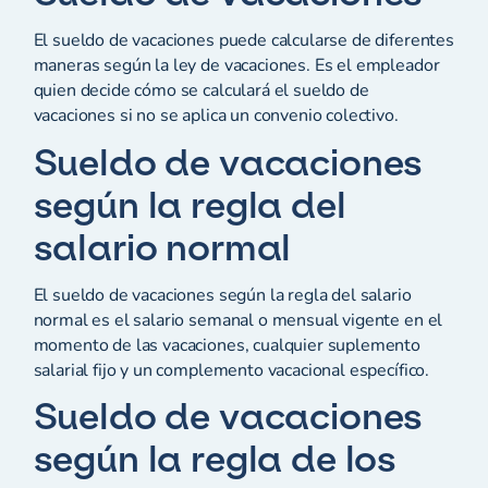
El sueldo de vacaciones puede calcularse de diferentes
maneras según la ley de vacaciones. Es el empleador
quien decide cómo se calculará el sueldo de
vacaciones si no se aplica un convenio colectivo.
Sueldo de vacaciones
según la regla del
salario normal
El sueldo de vacaciones según la regla del salario
normal es el salario semanal o mensual vigente en el
momento de las vacaciones, cualquier suplemento
salarial fijo y un complemento vacacional específico.
Sueldo de vacaciones
según la regla de los