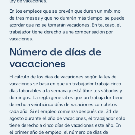
ley de vacaciones.
En los empleos que se prevén que duren un máximo
de tres meses y que no durarán más tiempo, se puede
acordar que no se tomarán vacaciones. En tal caso, el
trabajador tiene derecho a una compensación por
vacaciones.
Número de días de
vacaciones
El cálculo de los días de vacaciones según la ley de
vacaciones se basa en que un trabajador trabaja cinco
días laborables a la semana y está libre los sábados y
domingos. La regla general es que un trabajador tiene
derecho a veinticinco días de vacaciones completos
cada año. Si el empleo comienza después del 31 de
agosto durante el año de vacaciones, el trabajador solo
tiene derecho a cinco días de vacaciones este año. En
el primer año de empleo, el número de días de