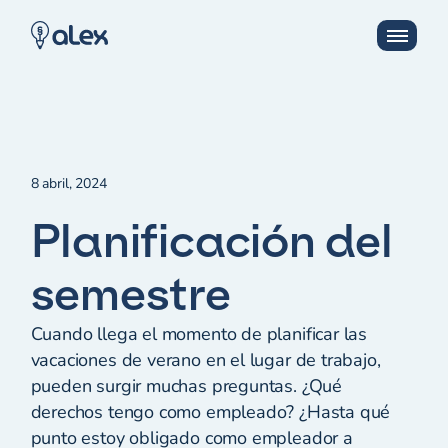
8 abril, 2024
Planificación del
semestre
Cuando llega el momento de planificar las
vacaciones de verano en el lugar de trabajo,
pueden surgir muchas preguntas. ¿Qué
derechos tengo como empleado? ¿Hasta qué
punto estoy obligado como empleador a