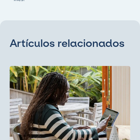
Artículos relacionados