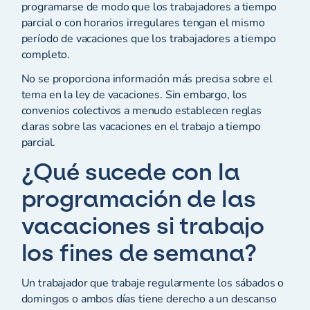
programarse de modo que los trabajadores a tiempo
parcial o con horarios irregulares tengan el mismo
período de vacaciones que los trabajadores a tiempo
completo.
No se proporciona información más precisa sobre el
tema en la ley de vacaciones. Sin embargo, los
convenios colectivos a menudo establecen reglas
claras sobre las vacaciones en el trabajo a tiempo
parcial.
¿Qué sucede con la
programación de las
vacaciones si trabajo
los fines de semana?
Un trabajador que trabaje regularmente los sábados o
domingos o ambos días tiene derecho a un descanso