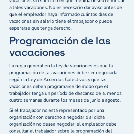
vacaciones sin salario o en qué medida desea renunciar
a tales vacaciones. No es necesario dar aviso antes de
que el empleador haya informado cuántos días de
vacaciones sin salario tiene el trabajador o puede
esperarse que tenga derecho.
Programación de las
vacaciones
La regla general en la ley de vacaciones es que la
programación de las vacaciones debe ser negociada
según la Ley de Acuerdos Colectivos y que las
vacaciones deben programarse de modo que el
trabajador tenga un período de descanso de al menos
cuatro semanas durante los meses de junio a agosto.
Si el trabajador no está representado por una
organización con derecho a negociar o si dicha
organización no desea negociar, el empleador debe
consultar al trabajador sobre la programación del