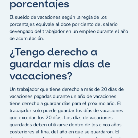
porcentajes
El sueldo de vacaciones según la regla de los
porcentajes equivale al doce por ciento del salario
devengado del trabajador en un empleo durante el año
de acumulación.
¿Tengo derecho a
guardar mis días de
vacaciones?
Un trabajador que tiene derecho a más de 20 días de
vacaciones pagadas durante un año de vacaciones
tiene derecho a guardar días para el próximo año. El
trabajador solo puede guardar los días de vacaciones
que excedan los 20 días. Los días de vacaciones
guardados deben utilizarse dentro de los cinco años
posteriores al final del año en que se guardaron. El