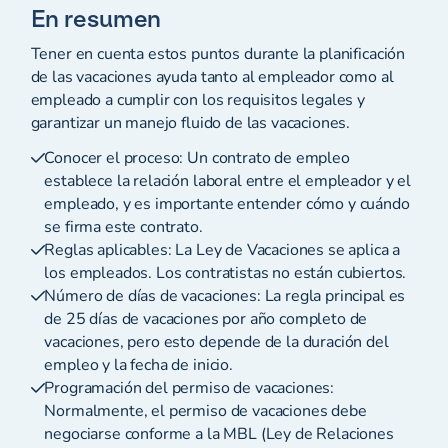
En resumen
Tener en cuenta estos puntos durante la planificación
de las vacaciones ayuda tanto al empleador como al
empleado a cumplir con los requisitos legales y
garantizar un manejo fluido de las vacaciones.
Conocer el proceso: Un contrato de empleo
establece la relación laboral entre el empleador y el
empleado, y es importante entender cómo y cuándo
se firma este contrato.
Reglas aplicables: La Ley de Vacaciones se aplica a
los empleados. Los contratistas no están cubiertos.
Número de días de vacaciones: La regla principal es
de 25 días de vacaciones por año completo de
vacaciones, pero esto depende de la duración del
empleo y la fecha de inicio.
Programación del permiso de vacaciones:
Normalmente, el permiso de vacaciones debe
negociarse conforme a la MBL (Ley de Relaciones