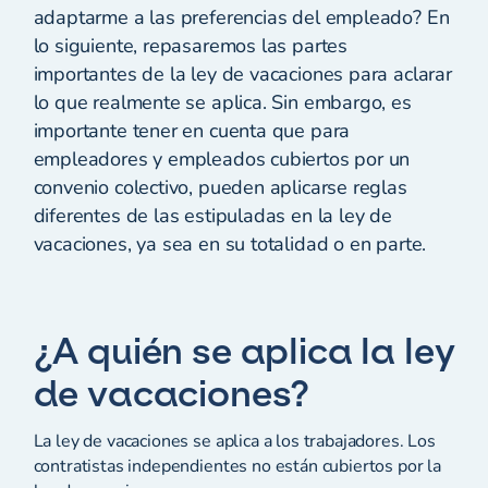
adaptarme a las preferencias del empleado? En
lo siguiente, repasaremos las partes
importantes de la ley de vacaciones para aclarar
lo que realmente se aplica. Sin embargo, es
importante tener en cuenta que para
empleadores y empleados cubiertos por un
convenio colectivo, pueden aplicarse reglas
diferentes de las estipuladas en la ley de
vacaciones, ya sea en su totalidad o en parte.
¿A quién se aplica la ley
de vacaciones?
La ley de vacaciones se aplica a los trabajadores. Los
contratistas independientes no están cubiertos por la