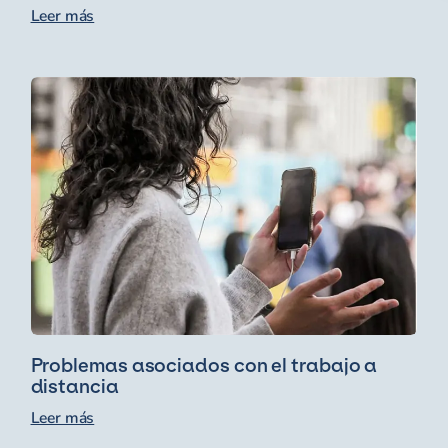
Leer más
Problemas asociados con el trabajo a
distancia
Leer más