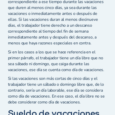
correspondiente a ese tiempo durante las vacaciones
que duren al menos cinco días, ya sea durante las
vacaciones o inmediatamente antes o después de
ellas. Si las vacaciones duran al menos diecinueve
días, el trabajador tiene derecho a un descanso
correspondiente al tiempo del fin de semana
inmediatamente antes y después del descanso, a
menos que haya razones especiales en contra.
Si en los casos a los que se hace referencia en el
primer párrafo, el trabajador tiene un día libre que no
sea sábado ni domingo, que caiga durante las
vacaciones, ese día se cuenta como día de vacaciones.
Si las vacaciones son más cortas de cinco días y el
trabajador tiene un sábado o domingo libre que, de lo
contrario, sería un día laborable, ese día se considera
como día de vacaciones. En ese caso, el día libre no se
debe considerar como día de vacaciones.
Sueldo de vacaciones