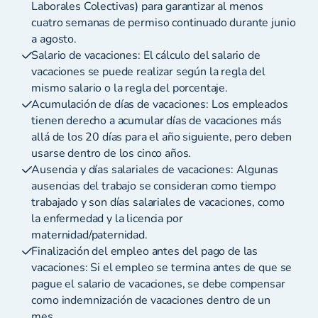
Laborales Colectivas) para garantizar al menos
cuatro semanas de permiso continuado durante junio
a agosto.
Salario de vacaciones: El cálculo del salario de
vacaciones se puede realizar según la regla del
mismo salario o la regla del porcentaje.
Acumulación de días de vacaciones: Los empleados
tienen derecho a acumular días de vacaciones más
allá de los 20 días para el año siguiente, pero deben
usarse dentro de los cinco años.
Ausencia y días salariales de vacaciones: Algunas
ausencias del trabajo se consideran como tiempo
trabajado y son días salariales de vacaciones, como
la enfermedad y la licencia por
maternidad/paternidad.
Finalización del empleo antes del pago de las
vacaciones: Si el empleo se termina antes de que se
pague el salario de vacaciones, se debe compensar
como indemnización de vacaciones dentro de un
mes.