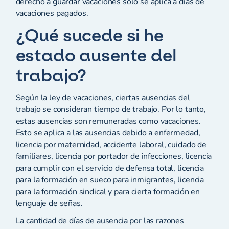
derecho a guardar vacaciones solo se aplica a días de
vacaciones pagados.
¿Qué sucede si he
estado ausente del
trabajo?
Según la ley de vacaciones, ciertas ausencias del
trabajo se consideran tiempo de trabajo. Por lo tanto,
estas ausencias son remuneradas como vacaciones.
Esto se aplica a las ausencias debido a enfermedad,
licencia por maternidad, accidente laboral, cuidado de
familiares, licencia por portador de infecciones, licencia
para cumplir con el servicio de defensa total, licencia
para la formación en sueco para inmigrantes, licencia
para la formación sindical y para cierta formación en
lenguaje de señas.
La cantidad de días de ausencia por las razones