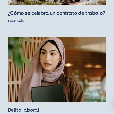
¿Cómo se celebra un contrato de trabajo?
Leer más
Delito laboral