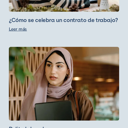
¿Cómo se celebra un contrato de trabajo?
Leer más