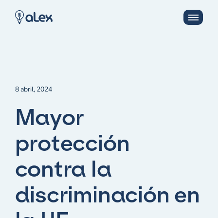
8 abril, 2024
Mayor
protección
contra la
discriminación en