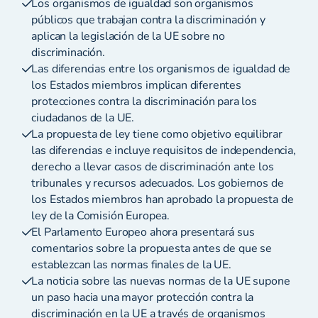
Los organismos de igualdad son organismos
públicos que trabajan contra la discriminación y
aplican la legislación de la UE sobre no
discriminación.
Las diferencias entre los organismos de igualdad de
los Estados miembros implican diferentes
protecciones contra la discriminación para los
ciudadanos de la UE.
La propuesta de ley tiene como objetivo equilibrar
las diferencias e incluye requisitos de independencia,
derecho a llevar casos de discriminación ante los
tribunales y recursos adecuados. Los gobiernos de
los Estados miembros han aprobado la propuesta de
ley de la Comisión Europea.
El Parlamento Europeo ahora presentará sus
comentarios sobre la propuesta antes de que se
establezcan las normas finales de la UE.
La noticia sobre las nuevas normas de la UE supone
un paso hacia una mayor protección contra la
discriminación en la UE a través de organismos