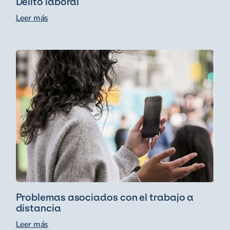
Delito laboral
Leer más
Problemas asociados con el trabajo a
distancia
Leer más