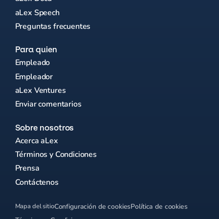
aLex Speech
Preguntas frecuentes
Para quien
Empleado
Empleador
aLex Ventures
Enviar comentarios
Sobre nosotros
Acerca aLex
Términos y Condiciones
Prensa
Contáctenos
Mapa del sitio
Configuración de cookies
Política de cookies