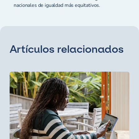
nacionales de igualdad más equitativos.
Artículos relacionados