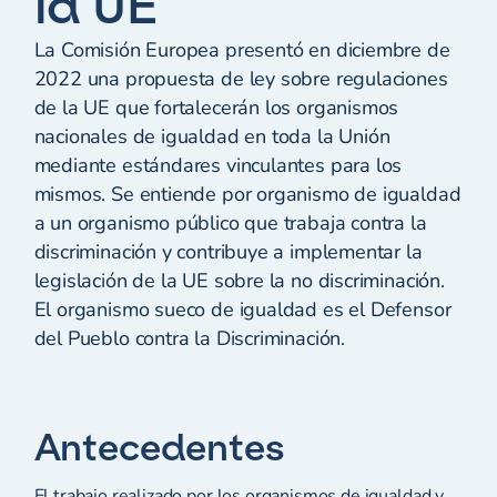
la UE
La Comisión Europea presentó en diciembre de
2022 una propuesta de ley sobre regulaciones
de la UE que fortalecerán los organismos
nacionales de igualdad en toda la Unión
mediante estándares vinculantes para los
mismos. Se entiende por organismo de igualdad
a un organismo público que trabaja contra la
discriminación y contribuye a implementar la
legislación de la UE sobre la no discriminación.
El organismo sueco de igualdad es el Defensor
del Pueblo contra la Discriminación.
Antecedentes
El trabajo realizado por los organismos de igualdad y