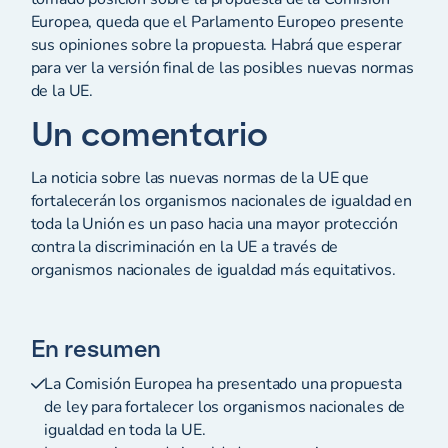
Europea, queda que el Parlamento Europeo presente
sus opiniones sobre la propuesta. Habrá que esperar
para ver la versión final de las posibles nuevas normas
de la UE.
Un comentario
La noticia sobre las nuevas normas de la UE que
fortalecerán los organismos nacionales de igualdad en
toda la Unión es un paso hacia una mayor protección
contra la discriminación en la UE a través de
organismos nacionales de igualdad más equitativos.
En resumen
La Comisión Europea ha presentado una propuesta
de ley para fortalecer los organismos nacionales de
igualdad en toda la UE.