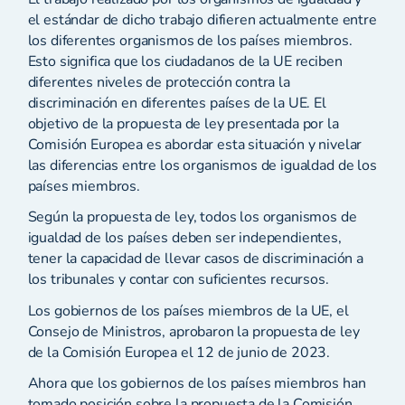
el estándar de dicho trabajo difieren actualmente entre
los diferentes organismos de los países miembros.
Esto significa que los ciudadanos de la UE reciben
diferentes niveles de protección contra la
discriminación en diferentes países de la UE. El
objetivo de la propuesta de ley presentada por la
Comisión Europea es abordar esta situación y nivelar
las diferencias entre los organismos de igualdad de los
países miembros.
Según la propuesta de ley, todos los organismos de
igualdad de los países deben ser independientes,
tener la capacidad de llevar casos de discriminación a
los tribunales y contar con suficientes recursos.
Los gobiernos de los países miembros de la UE, el
Consejo de Ministros, aprobaron la propuesta de ley
de la Comisión Europea el 12 de junio de 2023.
Ahora que los gobiernos de los países miembros han
tomado posición sobre la propuesta de la Comisión