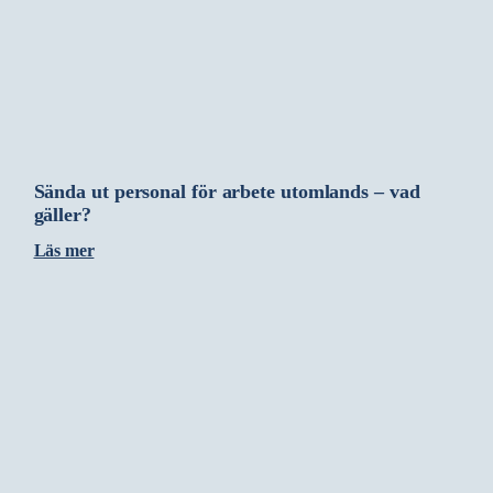
Sända ut personal för arbete utomlands – vad
gäller?
Läs mer