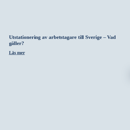
Utstationering av arbetstagare till Sverige – Vad
gäller?
Läs mer