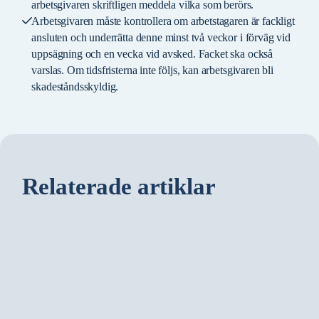
arbetsgivaren skriftligen meddela vilka som berörs.
Arbetsgivaren måste kontrollera om arbetstagaren är fackligt
ansluten och underrätta denne minst två veckor i förväg vid
uppsägning och en vecka vid avsked. Facket ska också
varslas. Om tidsfristerna inte följs, kan arbetsgivaren bli
skadeståndsskyldig.
Relaterade artiklar