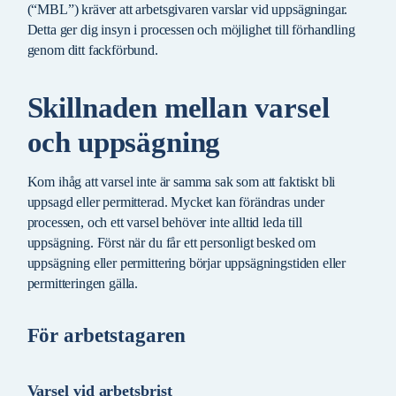
(“MBL”) kräver att arbetsgivaren varslar vid uppsägningar.
Detta ger dig insyn i processen och möjlighet till förhandling
genom ditt fackförbund.
Skillnaden mellan varsel
och uppsägning
Kom ihåg att varsel inte är samma sak som att faktiskt bli
uppsagd eller permitterad. Mycket kan förändras under
processen, och ett varsel behöver inte alltid leda till
uppsägning. Först när du får ett personligt besked om
uppsägning eller permittering börjar uppsägningstiden eller
permitteringen gälla.
För arbetstagaren
Varsel vid arbetsbrist