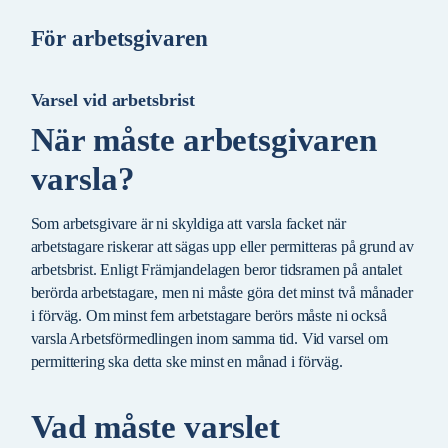
För arbetsgivaren
Varsel vid arbetsbrist
När måste arbetsgivaren
varsla?
Som arbetsgivare är ni skyldiga att varsla facket när
arbetstagare riskerar att sägas upp eller permitteras på grund av
arbetsbrist. Enligt Främjandelagen beror tidsramen på antalet
berörda arbetstagare, men ni måste göra det minst två månader
i förväg. Om minst fem arbetstagare berörs måste ni också
varsla Arbetsförmedlingen inom samma tid. Vid varsel om
permittering ska detta ske minst en månad i förväg.
Vad måste varslet