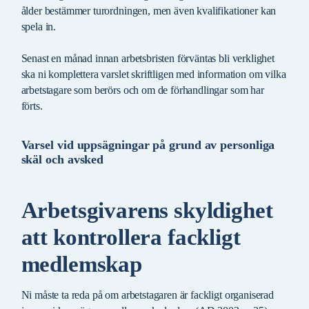
ålder bestämmer turordningen, men även kvalifikationer kan
spela in.
Senast en månad innan arbetsbristen förväntas bli verklighet
ska ni komplettera varslet skriftligen med information om vilka
arbetstagare som berörs och om de förhandlingar som har
förts.
Varsel vid uppsägningar på grund av personliga
skäl och avsked
Arbetsgivarens skyldighet
att kontrollera fackligt
medlemskap
Ni måste ta reda på om arbetstagaren är fackligt organiserad