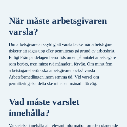
När måste arbetsgivaren
varsla?
Din arbetsgivare är skyldig att varsla facket när arbetstagare
riskerar att sägas upp eller permitteras på grund av arbetsbrist.
Enligt Främjandelagen beror tidsramen på antalet arbetstagare
som berörs, men minst två månader i förväg. Om minst fem
arbetstagare berörs ska arbetsgivaren också varsla
Arbetsförmedlingen inom samma tid. Vid varsel om
permittering ska detta ske minst en månad i förväg.
Vad måste varslet
innehålla?
Varslet ska innehålla all relevant information om den planerade