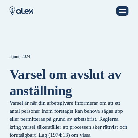
3 juni, 2024
Varsel om avslut av
anställning
Varsel är när din arbetsgivare informerar om att ett
antal personer inom företaget kan behöva sägas upp
eller permitteras på grund av arbetsbrist. Reglerna
kring varsel säkerställer att processen sker rättvist och
förutsägbart. Lag (1974:13) om vissa