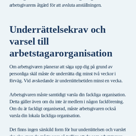
arbetsgivarens åtgärd för att avsluta anställningen.
Underrättelsekrav och
varsel till
arbetstagarorganisation
Om arbetsgivaren planerar att säga upp dig på grund av
personliga skäl måste de underrätta dig minst två veckor i
förväg. Vid avskedande är underrättelsetiden minst en vecka.
Arbetsgivaren måste samtidigt varsla din fackliga organisation.
Detta gäller även om du inte är medlem i någon fackförening.
Om du är fackligt organiserad, måste arbetsgivaren också
varsla din lokala fackliga organisation.
Det finns ingen särskild form för hur underrättelsen och varslet