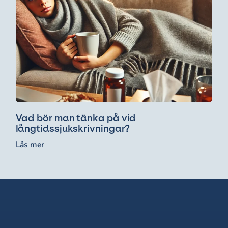
Vad bör man tänka på vid
långtidssjukskrivningar?
Läs mer