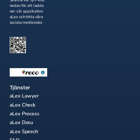
Skanna vår QR-kod
nedan för att ladda
ner vår applikation
aLex och hitta våra
sociala mediesidor.
Tjänster
aLex Lawyer
aLex Check
aLex Process
aLex Docu
aLex Speech