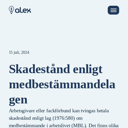
15 juli, 2024
Skadestånd enligt
medbestämmandela
gen
Arbetsgivare eller fackförbund kan tvingas betala
skadestånd enligt lag (1976:580) om
medbestämmande i arbetslivet (MBL). Det finns olika