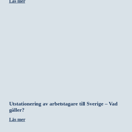
Läs mer
Utstationering av arbetstagare till Sverige – Vad
gäller?
Läs mer