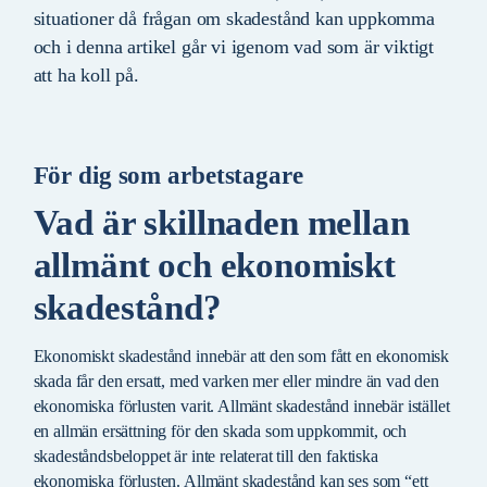
situationer då frågan om skadestånd kan uppkomma
och i denna artikel går vi igenom vad som är viktigt
att ha koll på.
För dig som arbetstagare
Vad är skillnaden mellan
allmänt och ekonomiskt
skadestånd?
Ekonomiskt skadestånd innebär att den som fått en ekonomisk
skada får den ersatt, med varken mer eller mindre än vad den
ekonomiska förlusten varit. Allmänt skadestånd innebär istället
en allmän ersättning för den skada som uppkommit, och
skadeståndsbeloppet är inte relaterat till den faktiska
ekonomiska förlusten. Allmänt skadestånd kan ses som “ett