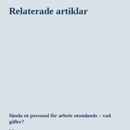
Relaterade artiklar
Sända ut personal för arbete utomlands – vad
gäller?