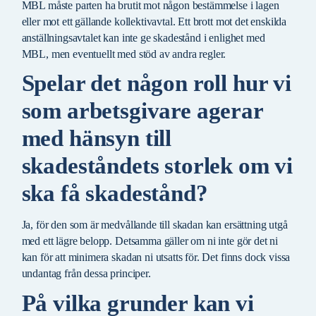
MBL måste parten ha brutit mot någon bestämmelse i lagen
eller mot ett gällande kollektivavtal. Ett brott mot det enskilda
anställningsavtalet kan inte ge skadestånd i enlighet med
MBL, men eventuellt med stöd av andra regler.
Spelar det någon roll hur vi
som arbetsgivare agerar
med hänsyn till
skadeståndets storlek om vi
ska få skadestånd?
Ja, för den som är medvållande till skadan kan ersättning utgå
med ett lägre belopp. Detsamma gäller om ni inte gör det ni
kan för att minimera skadan ni utsatts för. Det finns dock vissa
undantag från dessa principer.
På vilka grunder kan vi