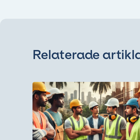
Relaterade artikl