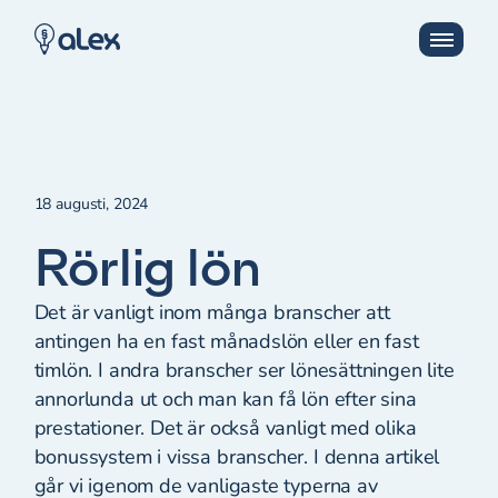
18 augusti, 2024
Rörlig lön
Det är vanligt inom många branscher att
antingen ha en fast månadslön eller en fast
timlön. I andra branscher ser lönesättningen lite
annorlunda ut och man kan få lön efter sina
prestationer. Det är också vanligt med olika
bonussystem i vissa branscher. I denna artikel
går vi igenom de vanligaste typerna av