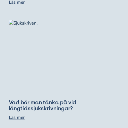
Läs mer
Vad bör man tänka på vid
långtidssjukskrivningar?
Läs mer