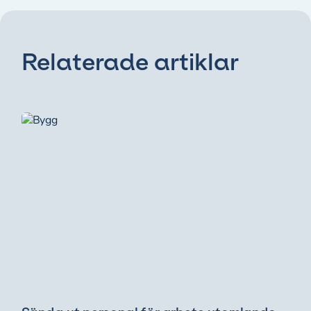
Relaterade artiklar