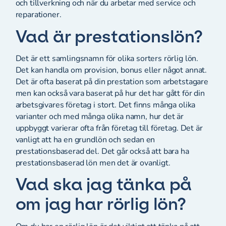
och tillverkning och när du arbetar med service och
reparationer.
Vad är prestationslön?
Det är ett samlingsnamn för olika sorters rörlig lön.
Det kan handla om provision, bonus eller något annat.
Det är ofta baserat på din prestation som arbetstagare
men kan också vara baserat på hur det har gått för din
arbetsgivares företag i stort. Det finns många olika
varianter och med många olika namn, hur det är
uppbyggt varierar ofta från företag till företag. Det är
vanligt att ha en grundlön och sedan en
prestationsbaserad del. Det går också att bara ha
prestationsbaserad lön men det är ovanligt.
Vad ska jag tänka på
om jag har rörlig lön?