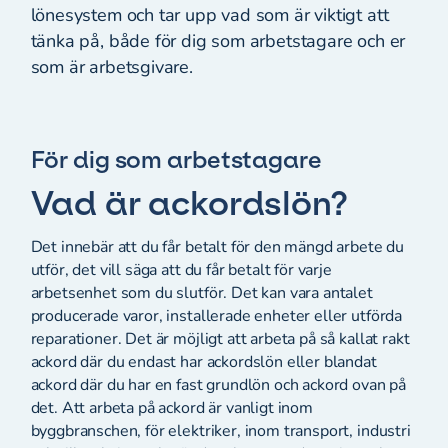
lönesystem och tar upp vad som är viktigt att
tänka på, både för dig som arbetstagare och er
som är arbetsgivare.
För dig som arbetstagare
Vad är ackordslön?
Det innebär att du får betalt för den mängd arbete du
utför, det vill säga att du får betalt för varje
arbetsenhet som du slutför. Det kan vara antalet
producerade varor, installerade enheter eller utförda
reparationer. Det är möjligt att arbeta på så kallat rakt
ackord där du endast har ackordslön eller blandat
ackord där du har en fast grundlön och ackord ovan på
det. Att arbeta på ackord är vanligt inom
byggbranschen, för elektriker, inom transport, industri