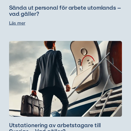
Sända ut personal för arbete utomlands –
vad gäller?
Läs mer
Utstationering av arbetstagare till