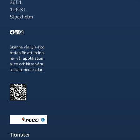
3651
106 31
Stockholm
Skanna vår QR-kod
nedan för att ladda
ner vår applikation
aLex och hitta våra
sociala mediesidor.
Tjänster