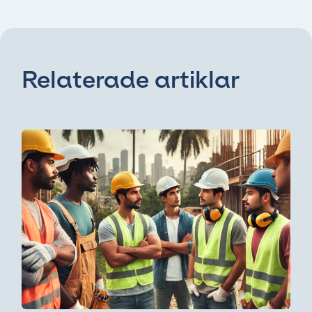
Relaterade artiklar