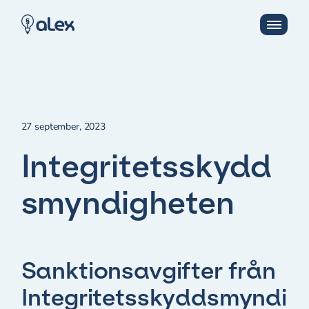
27 september, 2023
Integritetsskydd
smyndigheten
Sanktionsavgifter från
Integritetsskyddsmyndi