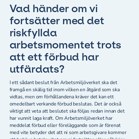
Vad händer om vi
fortsätter med det
riskfyllda
arbetsmomentet trots
att ett förbud har
utfärdats?
I ett sådant beslut från Arbetsmiljöverket ska det
framgå en skälig tid inom vilken en åtgärd som ska
vidtas, men om förhållandena kräver det kan ett
omedelbart verkande förbud beslutas. Det är också
viktigt att veta att beslutet ska följas redan innan det
har vunnit laga kraft. Om Arbetsmiljöverket har
meddelat förbud eller föreläggande som är förenat
med vite betyder det att ni som arbetsgivare kommer