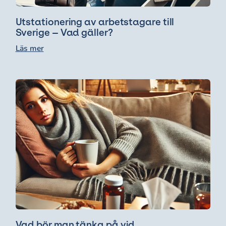
Utstationering av arbetstagare till
Sverige – Vad gäller?
Läs mer
Vad bör man tänka på vid