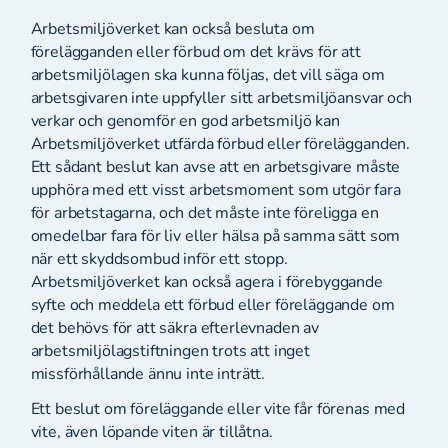
Arbetsmiljöverket kan också besluta om
förelägganden eller förbud om det krävs för att
arbetsmiljölagen ska kunna följas, det vill säga om
arbetsgivaren inte uppfyller sitt arbetsmiljöansvar och
verkar och genomför en god arbetsmiljö kan
Arbetsmiljöverket utfärda förbud eller förelägganden.
Ett sådant beslut kan avse att en arbetsgivare måste
upphöra med ett visst arbetsmoment som utgör fara
för arbetstagarna, och det måste inte föreligga en
omedelbar fara för liv eller hälsa på samma sätt som
när ett skyddsombud inför ett stopp.
Arbetsmiljöverket kan också agera i förebyggande
syfte och meddela ett förbud eller föreläggande om
det behövs för att säkra efterlevnaden av
arbetsmiljölagstiftningen trots att inget
missförhållande ännu inte inträtt.
Ett beslut om föreläggande eller vite får förenas med
vite, även löpande viten är tillåtna.