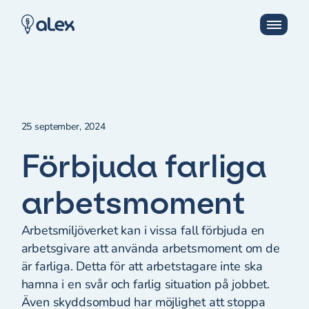
25 september, 2024
Förbjuda farliga
arbetsmoment
Arbetsmiljöverket kan i vissa fall förbjuda en
arbetsgivare att använda arbetsmoment om de
är farliga. Detta för att arbetstagare inte ska
hamna i en svår och farlig situation på jobbet.
Även skyddsombud har möjlighet att stoppa