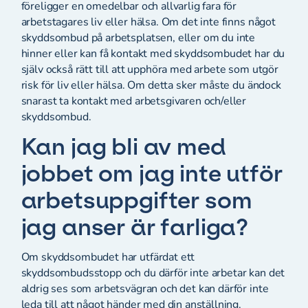
föreligger en omedelbar och allvarlig fara för
arbetstagares liv eller hälsa. Om det inte finns något
skyddsombud på arbetsplatsen, eller om du inte
hinner eller kan få kontakt med skyddsombudet har du
själv också rätt till att upphöra med arbete som utgör
risk för liv eller hälsa. Om detta sker måste du ändock
snarast ta kontakt med arbetsgivaren och/eller
skyddsombud.
Kan jag bli av med
jobbet om jag inte utför
arbetsuppgifter som
jag anser är farliga?
Om skyddsombudet har utfärdat ett
skyddsombudsstopp och du därför inte arbetar kan det
aldrig ses som arbetsvägran och det kan därför inte
leda till att något händer med din anställning.