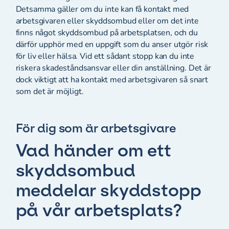
Detsamma gäller om du inte kan få kontakt med
arbetsgivaren eller skyddsombud eller om det inte
finns något skyddsombud på arbetsplatsen, och du
därför upphör med en uppgift som du anser utgör risk
för liv eller hälsa. Vid ett sådant stopp kan du inte
riskera skadeståndsansvar eller din anställning. Det är
dock viktigt att ha kontakt med arbetsgivaren så snart
som det är möjligt.
För dig som är arbetsgivare
Vad händer om ett
skyddsombud
meddelar skyddstopp
på vår arbetsplats?