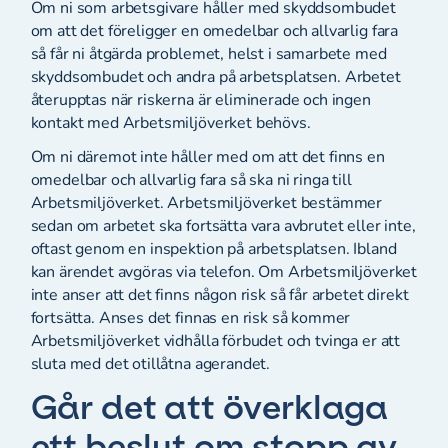
Om ni som arbetsgivare håller med skyddsombudet
om att det föreligger en omedelbar och allvarlig fara
så får ni åtgärda problemet, helst i samarbete med
skyddsombudet och andra på arbetsplatsen. Arbetet
återupptas när riskerna är eliminerade och ingen
kontakt med Arbetsmiljöverket behövs.
Om ni däremot inte håller med om att det finns en
omedelbar och allvarlig fara så ska ni ringa till
Arbetsmiljöverket. Arbetsmiljöverket bestämmer
sedan om arbetet ska fortsätta vara avbrutet eller inte,
oftast genom en inspektion på arbetsplatsen. Ibland
kan ärendet avgöras via telefon. Om Arbetsmiljöverket
inte anser att det finns någon risk så får arbetet direkt
fortsätta. Anses det finnas en risk så kommer
Arbetsmiljöverket vidhålla förbudet och tvinga er att
sluta med det otillåtna agerandet.
Går det att överklaga
ett beslut om stopp av