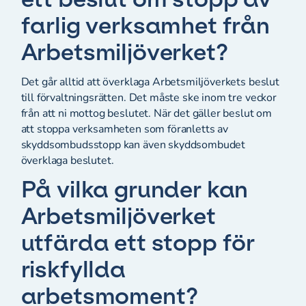
farlig verksamhet från
Arbetsmiljöverket?
Det går alltid att överklaga Arbetsmiljöverkets beslut
till förvaltningsrätten. Det måste ske inom tre veckor
från att ni mottog beslutet. När det gäller beslut om
att stoppa verksamheten som föranletts av
skyddsombudsstopp kan även skyddsombudet
överklaga beslutet.
På vilka grunder kan
Arbetsmiljöverket
utfärda ett stopp för
riskfyllda
arbetsmoment?