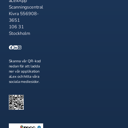
aLexApp
Scanningscentral
Kivra 556908-
3651
106 31
Stockholm
Skanna vår QR-kod
nedan för att ladda
ner vår applikation
aLex och hitta våra
sociala mediesidor.