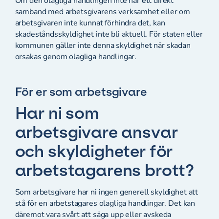
Om den olagliga handlingen inte har ett direkt
samband med arbetsgivarens verksamhet eller om
arbetsgivaren inte kunnat förhindra det, kan
skadeståndsskyldighet inte bli aktuell. För staten eller
kommunen gäller inte denna skyldighet när skadan
orsakas genom olagliga handlingar.
För er som arbetsgivare
Har ni som
arbetsgivare ansvar
och skyldigheter för
arbetstagarens brott?
Som arbetsgivare har ni ingen generell skyldighet att
stå för en arbetstagares olagliga handlingar. Det kan
däremot vara svårt att säga upp eller avskeda