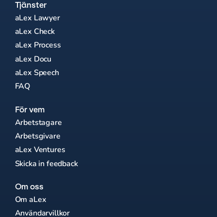
Tjänster
aLex Lawyer
aLex Check
aLex Process
aLex Docu
aLex Speech
FAQ
För vem
Arbetstagare
Arbetsgivare
aLex Ventures
Skicka in feedback
Om oss
Om aLex
Användarvillkor