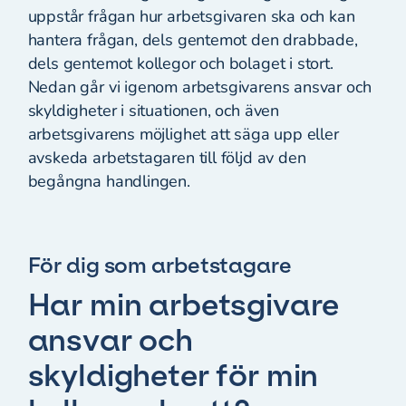
uppstår frågan hur arbetsgivaren ska och kan
hantera frågan, dels gentemot den drabbade,
dels gentemot kollegor och bolaget i stort.
Nedan går vi igenom arbetsgivarens ansvar och
skyldigheter i situationen, och även
arbetsgivarens möjlighet att säga upp eller
avskeda arbetstagaren till följd av den
begångna handlingen.
För dig som arbetstagare
Har min arbetsgivare
ansvar och
skyldigheter för min