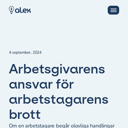
4 september, 2024
Arbetsgivarens
ansvar för
arbetstagarens
brott
Om en arbetstagare begår olovliga handlingar