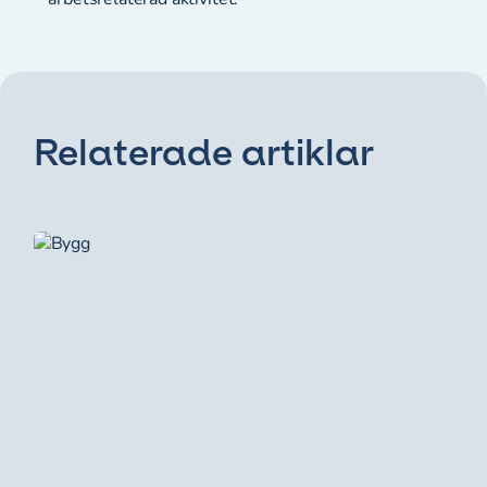
Relaterade artiklar