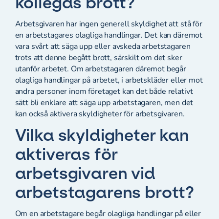
kollegas brott?
Arbetsgivaren har ingen generell skyldighet att stå för
en arbetstagares olagliga handlingar. Det kan däremot
vara svårt att säga upp eller avskeda arbetstagaren
trots att denne begått brott, särskilt om det sker
utanför arbetet. Om arbetstagaren däremot begår
olagliga handlingar på arbetet, i arbetskläder eller mot
andra personer inom företaget kan det både relativt
sätt bli enklare att säga upp arbetstagaren, men det
kan också aktivera skyldigheter för arbetsgivaren.
Vilka skyldigheter kan
aktiveras för
arbetsgivaren vid
arbetstagarens brott?
Om en arbetstagare begår olagliga handlingar på eller