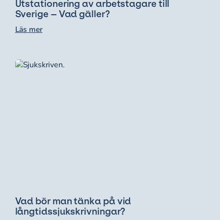
Utstationering av arbetstagare till
Sverige – Vad gäller?
Läs mer
Vad bör man tänka på vid
långtidssjukskrivningar?