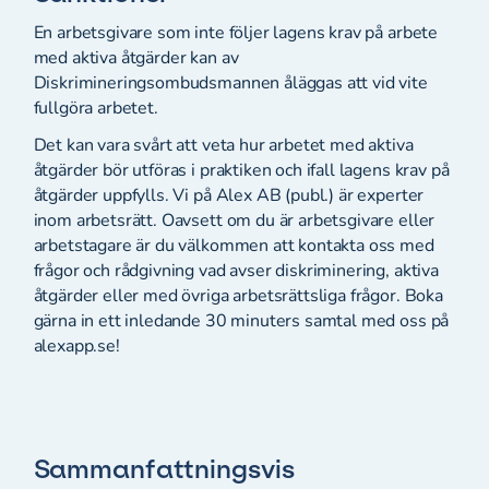
En arbetsgivare som inte följer lagens krav på arbete
med aktiva åtgärder kan av
Diskrimineringsombudsmannen åläggas att vid vite
fullgöra arbetet.
Det kan vara svårt att veta hur arbetet med aktiva
åtgärder bör utföras i praktiken och ifall lagens krav på
åtgärder uppfylls. Vi på Alex AB (publ.) är experter
inom arbetsrätt. Oavsett om du är arbetsgivare eller
arbetstagare är du välkommen att kontakta oss med
frågor och rådgivning vad avser diskriminering, aktiva
åtgärder eller med övriga arbetsrättsliga frågor. Boka
gärna in ett inledande 30 minuters samtal med oss på
alexapp.se!
Sammanfattningsvis