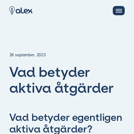
26 september, 2023
Vad betyder
aktiva åtgärder
Vad betyder egentligen
aktiva åtgärder?