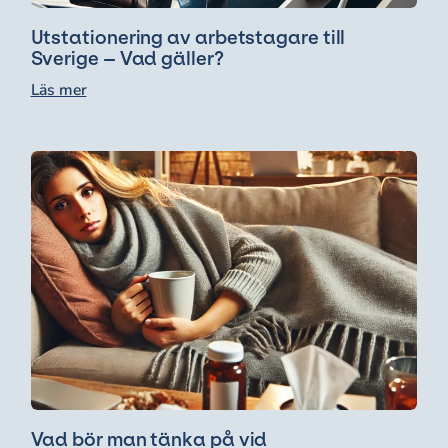
Utstationering av arbetstagare till
Sverige – Vad gäller?
Läs mer
Vad bör man tänka på vid