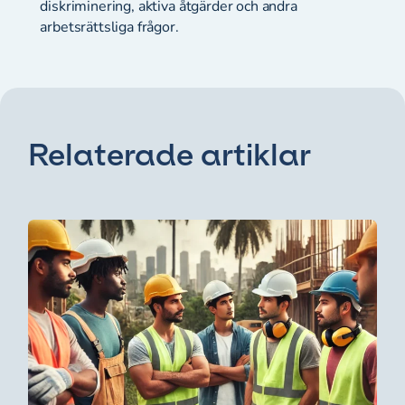
diskriminering, aktiva åtgärder och andra
arbetsrättsliga frågor.
Relaterade artiklar