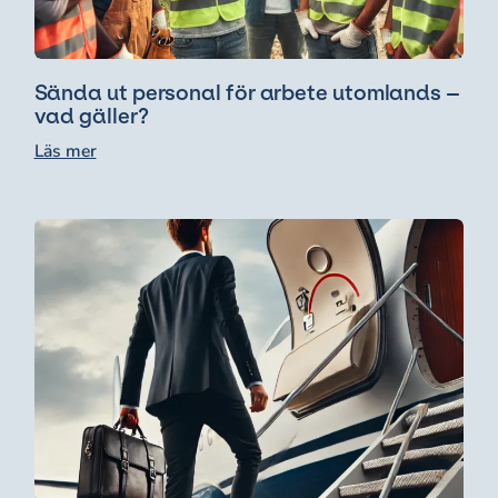
Sända ut personal för arbete utomlands –
vad gäller?
Läs mer