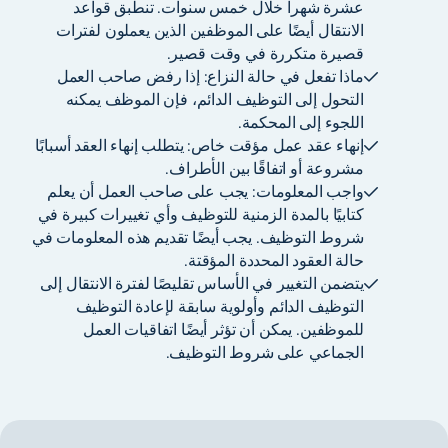
عشرة شهراً خلال خمس سنوات. تنطبق قواعد
الانتقال أيضًا على الموظفين الذين يعملون لفترات
قصيرة متكررة في وقت قصير.
ماذا تفعل في حالة النزاع: إذا رفض صاحب العمل
التحول إلى التوظيف الدائم، فإن الموظف يمكنه
اللجوء إلى المحكمة.
إنهاء عقد عمل مؤقت خاص: يتطلب إنهاء العقد أسبابًا
مشروعة أو اتفاقًا بين الأطراف.
واجب المعلومات: يجب على صاحب العمل أن يعلم
كتابيًا بالمدة الزمنية للتوظيف وأي تغييرات كبيرة في
شروط التوظيف. يجب أيضًا تقديم هذه المعلومات في
حالة العقود المحددة المؤقتة.
يتضمن التغيير في الأساس تقليصًا لفترة الانتقال إلى
التوظيف الدائم وأولوية سابقة لإعادة التوظيف
للموظفين. يمكن أن تؤثر أيضًا اتفاقيات العمل
الجماعي على شروط التوظيف.