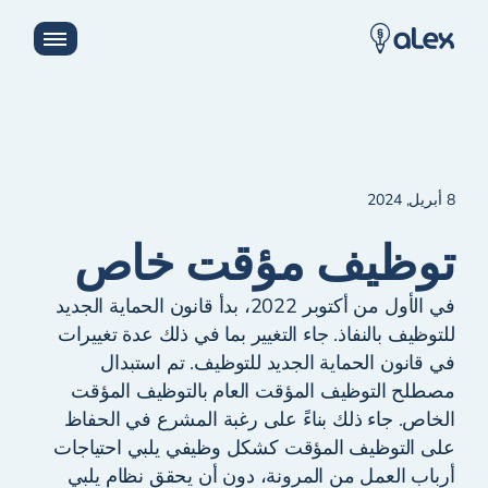
8 أبريل, 2024
توظيف مؤقت خاص
في الأول من أكتوبر 2022، بدأ قانون الحماية الجديد
للتوظيف بالنفاذ. جاء التغيير بما في ذلك عدة تغييرات
في قانون الحماية الجديد للتوظيف. تم استبدال
مصطلح التوظيف المؤقت العام بالتوظيف المؤقت
الخاص. جاء ذلك بناءً على رغبة المشرع في الحفاظ
على التوظيف المؤقت كشكل وظيفي يلبي احتياجات
أرباب العمل من المرونة، دون أن يحقق نظام يلبي