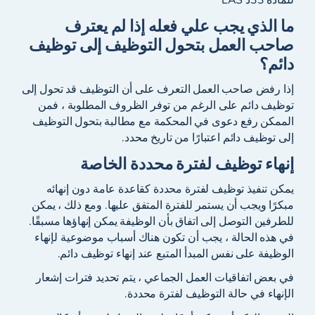
ما الذي يجب علي فعله إذا لم يعترف
صاحب العمل بتحول التوظيف إلى توظيف
دائم؟
إذا رفض صاحب العمل التعرف على أن التوظيف قد تحول إلى
توظيف دائم على الرغم من توفر الظروف المطلوبة ، فمن
الممكن رفع دعوى في المحكمة مع مطالبة بتحول التوظيف
إلى توظيف دائم اعتبارًا من تاريخ محدد.
إنهاء توظيف لفترة محددة الخاصة
يمكن تنفيذ توظيف لفترة محددة كقاعدة عامة دون إنهائه
مبكرًا ويجب أن يستمر للفترة المتفق عليها. ومع ذلك ، يمكن
للطرفين التوصل إلى اتفاق بأن الوظيفة يمكن إنهاؤها مسبقًا.
في هذه الحالة ، يجب أن تكون هناك أسباب موضوعية لإنهاء
الوظيفة على نفس المبدأ المتبع عند إنهاء توظيف دائم.
في بعض اتفاقيات العمل الجماعي ، يتم تحديد فترات إشعار
الإنهاء في حالة التوظيف لفترة محددة.