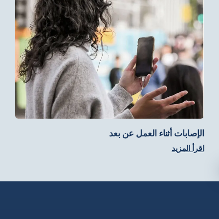
الإصابات أثناء العمل عن بعد
اقرأ المزيد