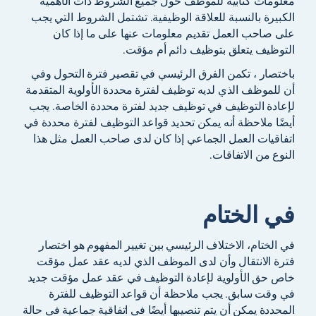
معلومات كتابية للموظف حول جميع الشروط ذات الأهمية
الكبيرة بالنسبة للعلاقة الوظيفية. تشتمل الشروط التي يجب
على صاحب العمل تقديم معلومات عنها على ما إذا كان
التوظيف يتعلق بتوظيف دائم أم مؤقت.
باختصار ، تكمن الفرق الرئيسي في تقصير فترة التحول وفي
أن للموظف الذي لديه توظيف لفترة محددة الأولوية المتقدمة
لإعادة التوظيف في توظيف جديد لفترة محددة الخاصة. يجب
أيضًا ملاحظة أنه يمكن تحديد قواعد التوظيف لفترة محددة في
اتفاقيات العمل الجماعي إذا كان لدى صاحب العمل مثل هذا
النوع من الاتفاقات.
في الختام
في الختام، الاختلاف الرئيسي بين تغيير المفهوم هو اختصار
فترة الانتقال وأن لدى الموظف الذي لديه عقد عمل مؤقت
خاص حق الأولوية لإعادة التوظيف في عقد عمل مؤقت جديد
في وقت سابق. يجب ملاحظة أن قواعد التوظيف للفترة
المحددة يمكن أن يتم تنصيبها أيضًا في اتفاقية جماعية في حالة