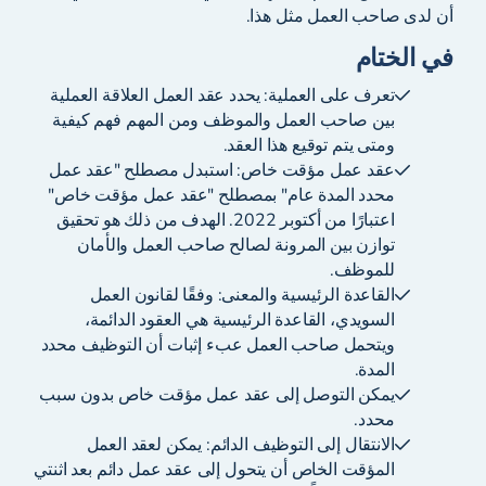
أن لدى صاحب العمل مثل هذا.
في الختام
تعرف على العملية: يحدد عقد العمل العلاقة العملية
بين صاحب العمل والموظف ومن المهم فهم كيفية
ومتى يتم توقيع هذا العقد.
عقد عمل مؤقت خاص: استبدل مصطلح "عقد عمل
محدد المدة عام" بمصطلح "عقد عمل مؤقت خاص"
اعتبارًا من أكتوبر 2022. الهدف من ذلك هو تحقيق
توازن بين المرونة لصالح صاحب العمل والأمان
للموظف.
القاعدة الرئيسية والمعنى: وفقًا لقانون العمل
السويدي، القاعدة الرئيسية هي العقود الدائمة،
ويتحمل صاحب العمل عبء إثبات أن التوظيف محدد
المدة.
يمكن التوصل إلى عقد عمل مؤقت خاص بدون سبب
محدد.
الانتقال إلى التوظيف الدائم: يمكن لعقد العمل
المؤقت الخاص أن يتحول إلى عقد عمل دائم بعد اثنتي