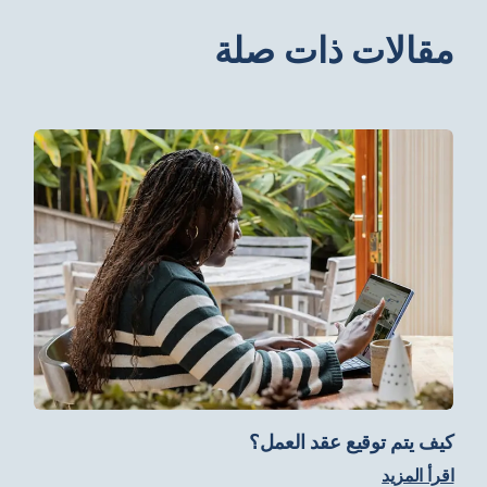
مقالات ذات صلة
كيف يتم توقيع عقد العمل؟
اقرأ المزيد