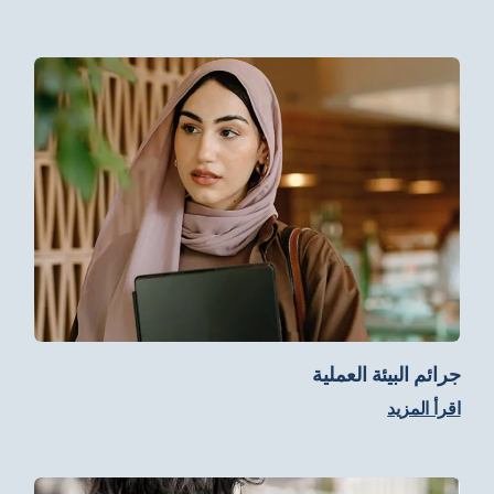
جرائم البيئة العملية
اقرأ المزيد