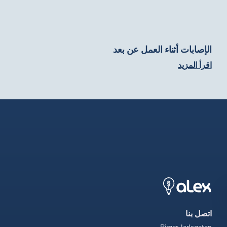
الإصابات أثناء العمل عن بعد
اقرأ المزيد
اتصل بنا