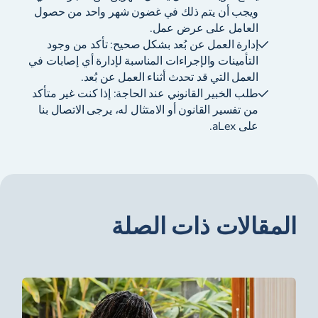
ويجب أن يتم ذلك في غضون شهر واحد من حصول
العامل على عرض عمل.
إدارة العمل عن بُعد بشكل صحيح: تأكد من وجود
التأمينات والإجراءات المناسبة لإدارة أي إصابات في
العمل التي قد تحدث أثناء العمل عن بُعد.
طلب الخبير القانوني عند الحاجة: إذا كنت غير متأكد
من تفسير القانون أو الامتثال له، يرجى الاتصال بنا
على aLex.
المقالات ذات الصلة