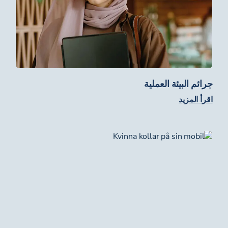
جرائم البيئة العملية
اقرأ المزيد