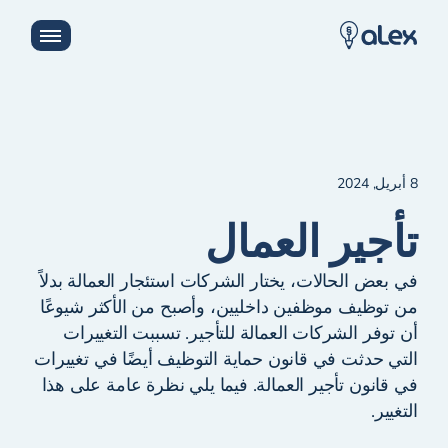
8 أبريل, 2024
تأجير العمال
في بعض الحالات، يختار الشركات استئجار العمالة بدلاً
من توظيف موظفين داخليين، وأصبح من الأكثر شيوعًا
أن توفر الشركات العمالة للتأجير. تسببت التغييرات
التي حدثت في قانون حماية التوظيف أيضًا في تغييرات
في قانون تأجير العمالة. فيما يلي نظرة عامة على هذا
التغيير.