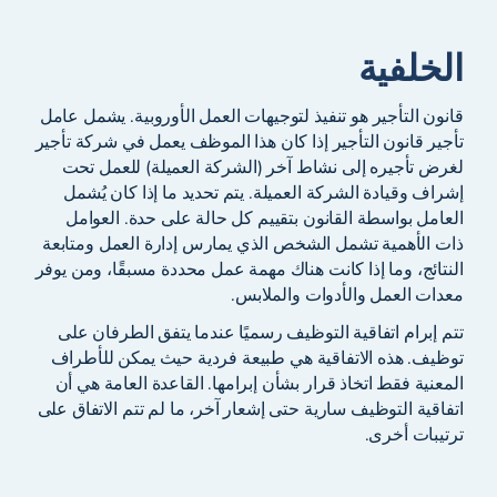
الخلفية
قانون التأجير هو تنفيذ لتوجيهات العمل الأوروبية. يشمل عامل
تأجير قانون التأجير إذا كان هذا الموظف يعمل في شركة تأجير
لغرض تأجيره إلى نشاط آخر (الشركة العميلة) للعمل تحت
إشراف وقيادة الشركة العميلة. يتم تحديد ما إذا كان يُشمل
العامل بواسطة القانون بتقييم كل حالة على حدة. العوامل
ذات الأهمية تشمل الشخص الذي يمارس إدارة العمل ومتابعة
النتائج، وما إذا كانت هناك مهمة عمل محددة مسبقًا، ومن يوفر
معدات العمل والأدوات والملابس.
تتم إبرام اتفاقية التوظيف رسميًا عندما يتفق الطرفان على
توظيف. هذه الاتفاقية هي طبيعة فردية حيث يمكن للأطراف
المعنية فقط اتخاذ قرار بشأن إبرامها. القاعدة العامة هي أن
اتفاقية التوظيف سارية حتى إشعار آخر، ما لم تتم الاتفاق على
ترتيبات أخرى.