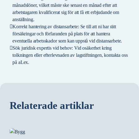
månadslöner, vilket måste ske senast en månad efter att
arbetstagaren kvalificerat sig för att få ett erbjudande om
anställning.
Korrekt hantering av distansarbete: Se till att ni har rätt
försäkringar och förfaranden på plats för att hantera
eventuella arbetsskador som kan uppstå vid distansarbete.
Sök juridisk expertis vid behov: Vid osäkerhet kring
tolkningen eller efterlevnaden av lagstiftningen, kontakta oss
på aLex.
Relaterade artiklar