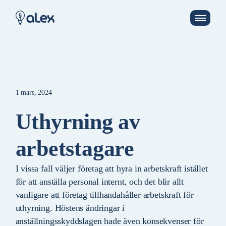
1 mars, 2024
Uthyrning av
arbetstagare
I vissa fall väljer företag att hyra in arbetskraft istället
för att anställa personal internt, och det blir allt
vanligare att företag tillhandahåller arbetskraft för
uthyrning. Höstens ändringar i
anställningsskyddslagen hade även konsekvenser för