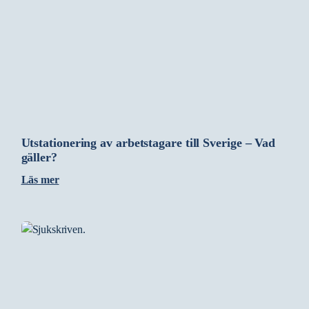
Utstationering av arbetstagare till Sverige – Vad
gäller?
Läs mer