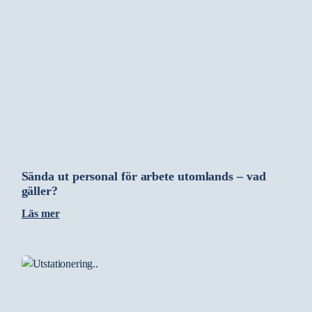
Sända ut personal för arbete utomlands – vad
gäller?
Läs mer