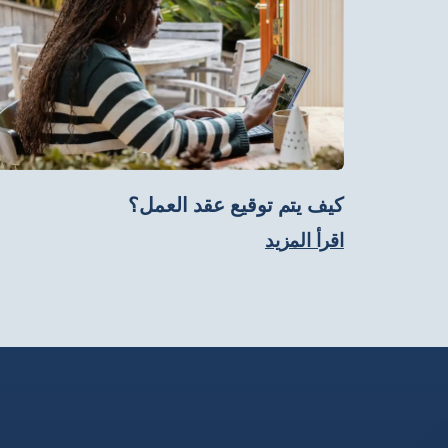
كيف يتم توقيع عقد العمل؟
اقرأ المزيد