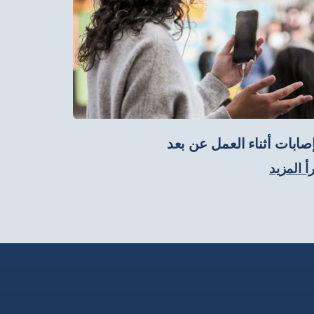
إصابات أثناء العمل عن بعد
أ المزيد