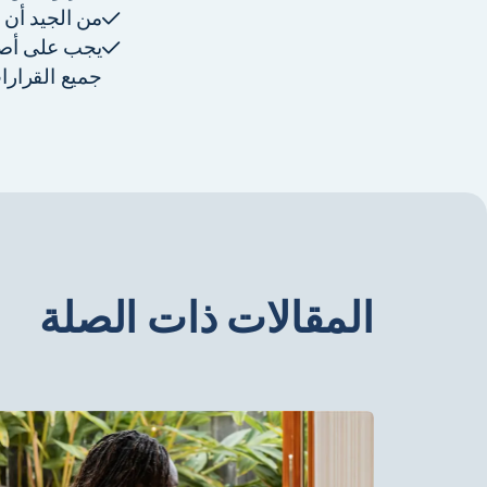
من الجيد أن ت
يجب على أصحا
جميع القرارات
المقالات ذات الصلة