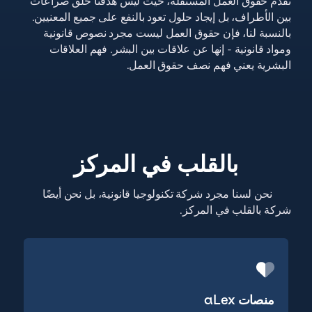
نقدم حقوق العمل المستقلة، حيث ليس هدفنا خلق صراعات
بين الأطراف، بل إيجاد حلول تعود بالنفع على جميع المعنيين.
بالنسبة لنا، فإن حقوق العمل ليست مجرد نصوص قانونية
ومواد قانونية - إنها عن علاقات بين البشر. فهم العلاقات
البشرية يعني فهم نصف حقوق العمل.
بالقلب في المركز
نحن لسنا مجرد شركة تكنولوجيا قانونية، بل نحن أيضًا
شركة بالقلب في المركز.
منصات aLex