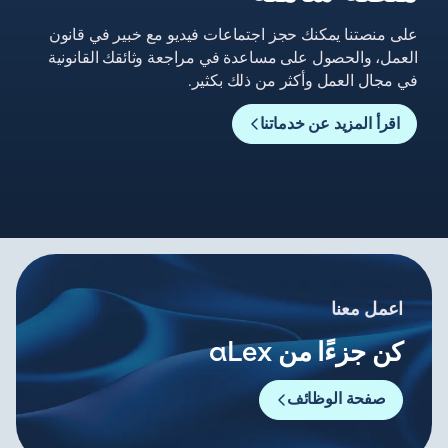
على منصتنا يمكنك حجز اجتماعات فيديو مع خبير في قانون
العمل، والحصول على مساعدة في مراجعة وثائقك القانونية
في مجال العمل وأكثر من ذلك بكثير.
اقرأ المزيد عن خدماتنا
اعمل معنا
كن جزءًا من aLex
صفحة الوظائف