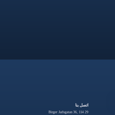
اتصل بنا
Birger Jarlsgatan 36, 114 29