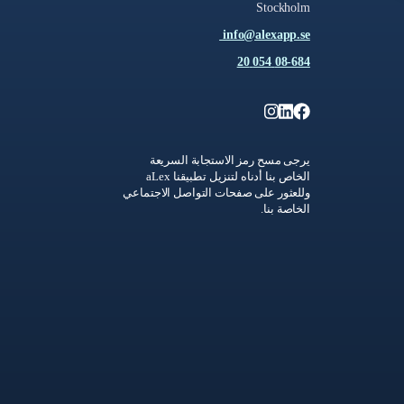
Stockholm
info@alexapp.se
08-684 054 20
يرجى مسح رمز الاستجابة السريعة
الخاص بنا أدناه لتنزيل تطبيقنا aLex
وللعثور على صفحات التواصل الاجتماعي
الخاصة بنا.