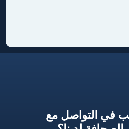
ب في التواصل مع
لصحافة لدينا؟