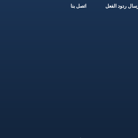
سال ردود الفعل
اتصل بنا