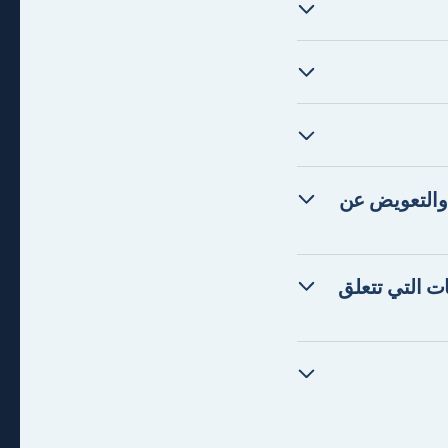
والتعويض عن
عدتي في المفاوضات التي تتعلق