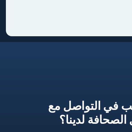
ب في التواصل مع
لصحافة لدينا؟