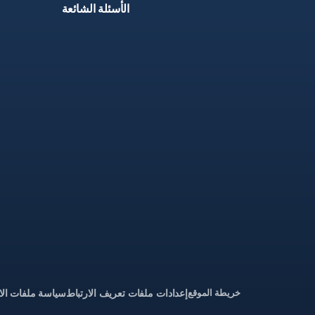
الأسئلة الشائعة
خريطة الموقع
إعدادات ملفات تعريف الارتباط
سياسة ملفات الا