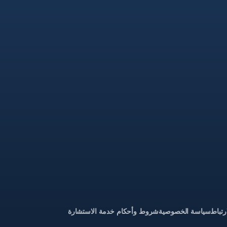
رتباط
سياسة الخصوصية
شروط وأحكام خدمة الاستشارة