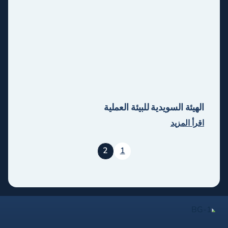
الهيئة السويدية للبيئة العملية
اقرأ المزيد
2
1