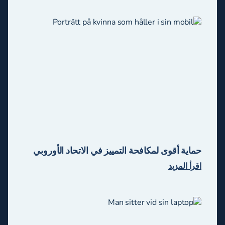
حماية أقوى لمكافحة التمييز في الاتحاد الأوروبي
اقرأ المزيد