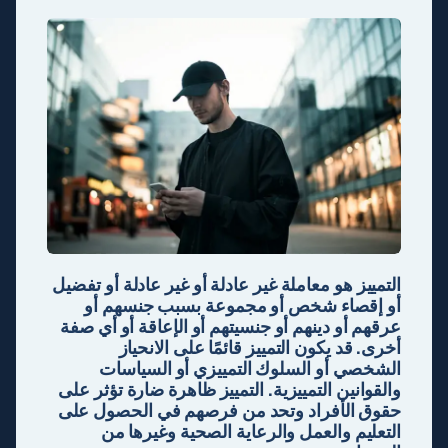
التمييز هو معاملة غير عادلة أو غير عادلة أو تفضيل
أو إقصاء شخص أو مجموعة بسبب جنسهم أو
عرقهم أو دينهم أو جنسيتهم أو الإعاقة أو أي صفة
أخرى. قد يكون التمييز قائمًا على الانحياز
الشخصي أو السلوك التمييزي أو السياسات
والقوانين التمييزية. التمييز ظاهرة ضارة تؤثر على
حقوق الأفراد وتحد من فرصهم في الحصول على
التعليم والعمل والرعاية الصحية وغيرها من