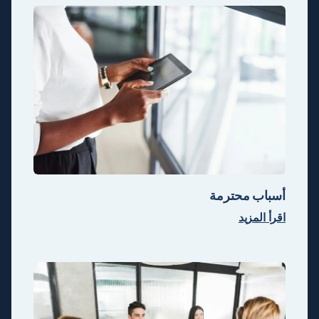
أسباب محترمة
اقرأ المزيد