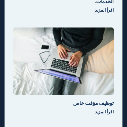
الخدمات.
اقرأ المزيد
توظيف مؤقت خاص
اقرأ المزيد