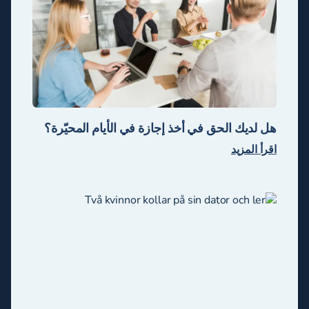
هل لديك الحق في أخذ إجازة في الأيام المحيّرة؟
اقرأ المزيد