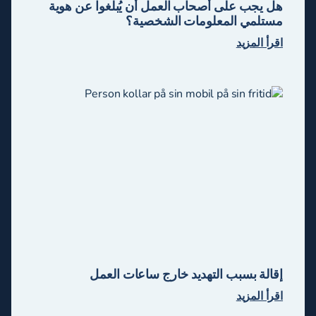
هل يجب على أصحاب العمل أن يُبلغوا عن هوية
مستلمي المعلومات الشخصية؟
اقرأ المزيد
إقالة بسبب التهديد خارج ساعات العمل
اقرأ المزيد