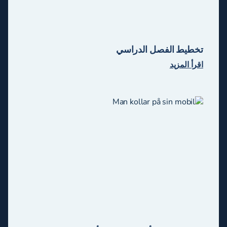
تخطيط الفصل الدراسي
اقرأ المزيد