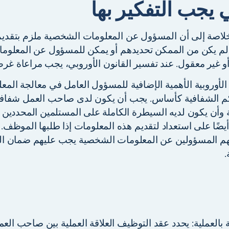
ي يجب التفكير بها
اصة إلى أن المسؤول عن المعلومات الشخصية ملزم بتقديم
ا لم يكن من الممكن تحديدهم أو يمكن للمسؤول عن المعلوم
و غير معقول. عند تفسير القانون الأوروبي، يجب مراعاة غر
لأوروبية الأهمية الإضافية للمسؤول العامل في معالجة الم
م الشفافية كأساس. يجب أن يكون لدى صاحب العمل شفافية
وأن يكون لديه السيطرة الكاملة على المستلمين المحددين 
ًا على استعداد لتقديم هذه المعلومات إذا طلبها الموظف. 
م المسؤولين عن المعلومات الشخصية يجب عليهم ضمان الإ
.
 بالعملية: يحدد عقد التوظيف العلاقة العملية بين صاحب الع