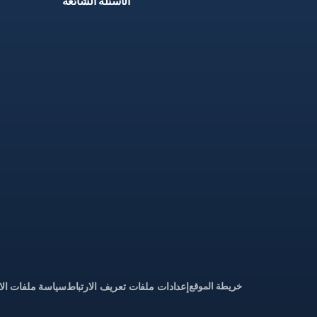
الأسئلة الشائعة
خريطة الموقع
إعدادات ملفات تعريف الارتباط
سياسة ملفات الا