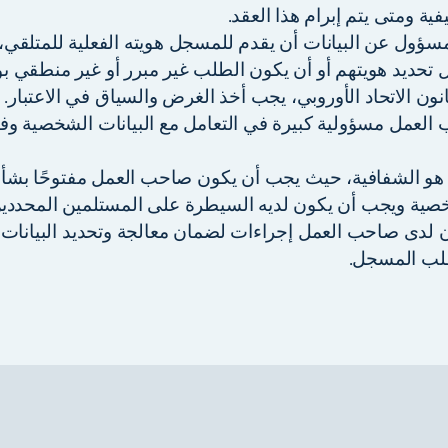
ية ومتى يتم إبرام هذا العقد.
ؤول عن البيانات أن يقدم للمسجل هويته الفعلية للمتلقي،
تحديد هويتهم أو أن يكون الطلب غير مبرر أو غير منطقي ب
نون الاتحاد الأوروبي، يجب أخذ الغرض والسياق في الاعتبار.
لعمل مسؤولية كبيرة في التعامل مع البيانات الشخصية وفقً
هو الشفافية، حيث يجب أن يكون صاحب العمل مفتوحًا بشأن
خصية ويجب أن يكون لديه السيطرة على المستلمين المحددين
 لدى صاحب العمل إجراءات لضمان معالجة وتحديد البيانا
لب المسجل.