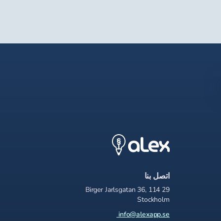
اتصل بنا
Birger Jarlsgatan 36, 114 29
Stockholm
info@alexapp.se