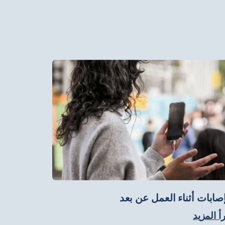
إصابات أثناء العمل عن بعد
أ المزيد