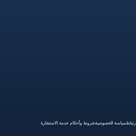
رتباط
سياسة الخصوصية
شروط وأحكام خدمة الاستشارة