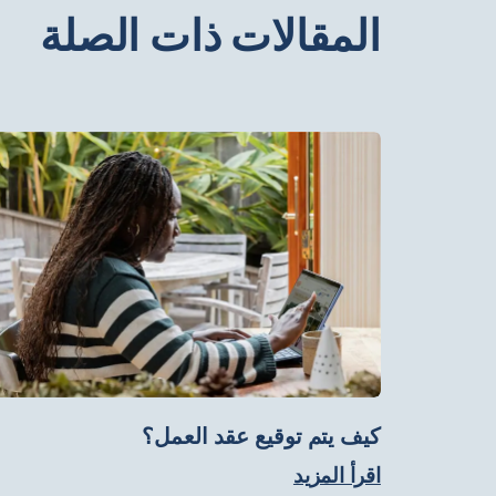
المقالات ذات الصلة
كيف يتم توقيع عقد العمل؟
اقرأ المزيد