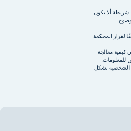
 شريطة ألا يكون
وضوح.
ا لقرار المحكمة
 كيفية معالجة
 للمعلومات.
ت الشخصية بشكل