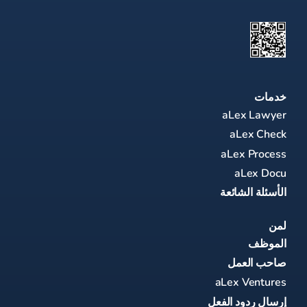
خدمات
aLex Lawyer
aLex Check
aLex Process
aLex Docu
الأسئلة الشائعة
لمن
الموظف
صاحب العمل
aLex Ventures
إرسال ردود الفعل