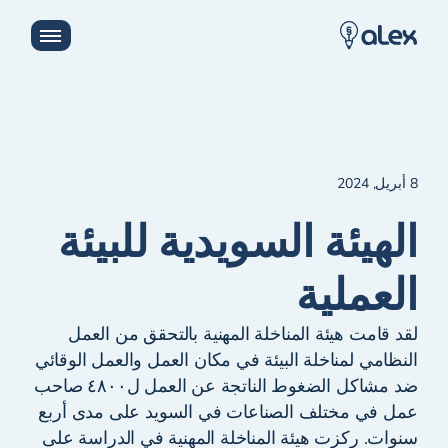
8 أبريل, 2024
الهيئة السويدية للبيئة
العملية
لقد قامت هيئة المناخلة المهنية بالتحقق من العمل
النظامي لمناخلة البيئة في مكان العمل والعمل الوقائي
ضد مشاكل الضغوط الناتجة عن العمل ل٤٨٠٠ صاحب
عمل في مختلف الصناعات في السويد على مدى أربع
سنوات. ركزت هيئة المناخلة المهنية في الدراسة على