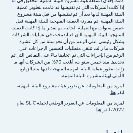
كانت إحدى أنشطة هيئة مشروع البيئة المهنية التحقيق في ما
إذا كانت الشركات التي تم تفتيشها قد قامت بتطوير عملية
البيئة المهنية لديها بعد أن تم تفتيشها من قبل هيئة مشروع
البيئة المهنية. تم مقارنة العملية المنهجية للبيئة المهنية قبل
خمس سنوات مع العملية الحالية. تم تقدير ما إذا كانت العملية
المنهجية للبيئة المهنية الآن قد اندمجت في عمليات الشركات
بشكل رئيسي. على الرغم من أن نحو ستة من كل عشرة
شركات ما زالت تتلقى متطلبات لتحسين الإجراءات على
الرغم من الإجراءات التي تم اتخاذها بناءً على النقائص التي تم
تحديدها منذ خمس سنوات، أبلغت 70% من الشركات أنها ما
زالت تطور عملية البيئة المهنية المنهجية لديها منذ الزيارة
الأولى لهيئة مشروع البيئة المهنية.
لمزيد من المعلومات عن تقرير هيئة مشروع البيئة المهنية،
انقر
هنا
.
لمزيد من المعلومات عن التقرير الوطني لحملة SLIC لعام
2022، انقر
هنا
.