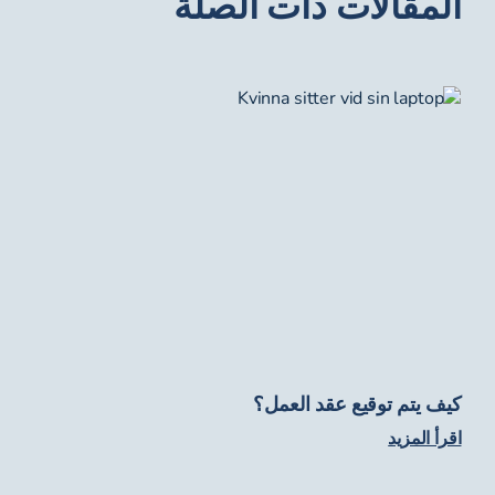
المقالات ذات الصلة
كيف يتم توقيع عقد العمل؟
اقرأ المزيد