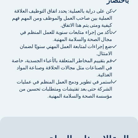
باختصار
كن على دراية بالعملية: يحدد اتفاق التوظيف العلاقة
العملية بين صاحب العمل والموظف ومن المهم فهم
كيفية ومتى يتم هذا الاتفاق.
تأكد من إجراء متابعات سنوية للعمل المنظم في
مجال الصحة والسلامة المهنية.
ضع إجراءات لمتابعة العمل المهني سنويًا لضمان
الامتثال.
قم بتقييم المخاطر المتعلقة بالأعباء الجسدية، خاصة
في الصناعات مثل مجالات الحلاقة وصناعة المواد
الغذائية.
استمر في تطوير ودمج العمل المنظم في عمليات
الشركة حتى بعد تفتيشات ومتطلبات تحسين من
مؤسسة الصحة والسلامة المهنية.