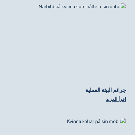
جرائم البيئة العملية
اقرأ المزيد