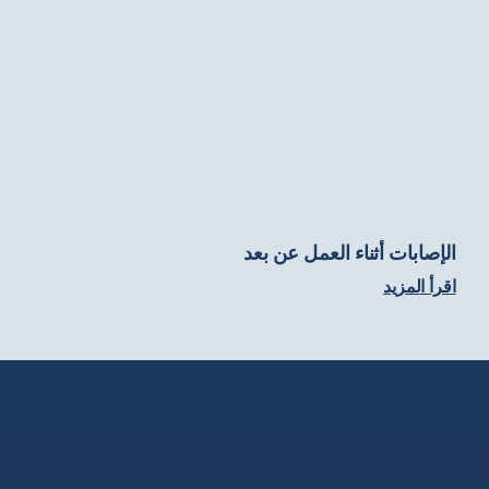
الإصابات أثناء العمل عن بعد
اقرأ المزيد