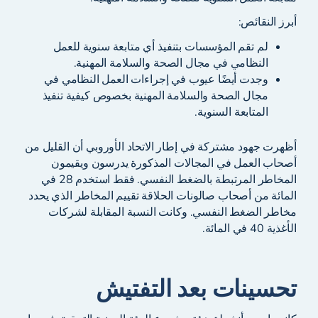
أبرز النقائص:
لم تقم المؤسسات بتنفيذ أي متابعة سنوية للعمل
النظامي في مجال الصحة والسلامة المهنية.
وجدت أيضًا عيوب في إجراءات العمل النظامي في
مجال الصحة والسلامة المهنية بخصوص كيفية تنفيذ
المتابعة السنوية.
أظهرت جهود مشتركة في إطار الاتحاد الأوروبي أن القليل من
أصحاب العمل في المجالات المذكورة يدرسون ويقيمون
المخاطر المرتبطة بالضغط النفسي. فقط استخدم 28 في
المائة من أصحاب صالونات الحلاقة تقييم المخاطر الذي يحدد
مخاطر الضغط النفسي. وكانت النسبة المقابلة لشركات
الأغذية 40 في المائة.
تحسينات بعد التفتيش