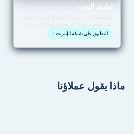
تطبيق الويب
هل تفتقد خيار التنزيل؟ لا مشكلة! احجز اجتماعك
عبر الفيديو بسهولة عبر تطبيق الويب الخاص بنا.
التطبيق على شبكة الإنترنت
ماذا يقول عملاؤنا