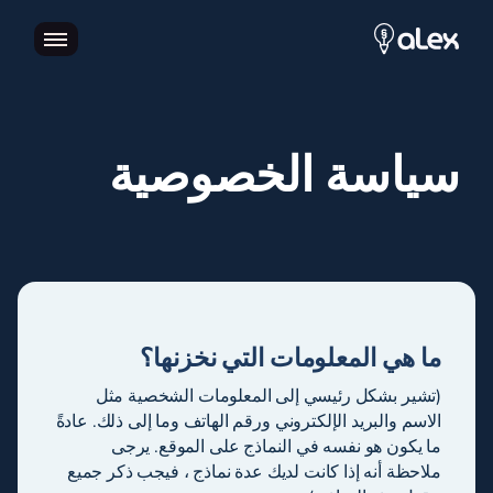
سياسة الخصوصية
ما هي المعلومات التي نخزنها؟
(تشير بشكل رئيسي إلى المعلومات الشخصية مثل
الاسم والبريد الإلكتروني ورقم الهاتف وما إلى ذلك. عادةً
ما يكون هو نفسه في النماذج على الموقع. يرجى
ملاحظة أنه إذا كانت لديك عدة نماذج ، فيجب ذكر جميع