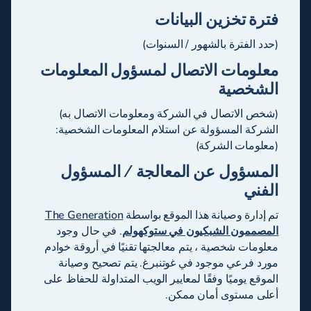
فترة تخزين البيانات
(حدد الفترة بالشهور / السنوات)
معلومات الاتصال لمسؤول المعلومات
الشخصية
(شخص الاتصال في الشركة ومعلومات الاتصال به)
الشركة المسؤولة عن استلام المعلومات الشخصية:
(معلومات الشركة)
المسؤول عن المعالجة / المسؤول
الفني
تم إدارة وصيانة هذا الموقع بواسطة
The Generation
المصممون الشبكيون في ستوكهولم
. في حال وجود
معلومات شخصية ، يتم معالجتها تقنيًا في أروقة خوادم
مورد فرعي موجود في غوتنبرغ. يتم تصحيح وصيانة
الموقع يوميًا وفقًا لمعايير الويب المتداولة للحفاظ على
أعلى مستوى أمان ممكن.