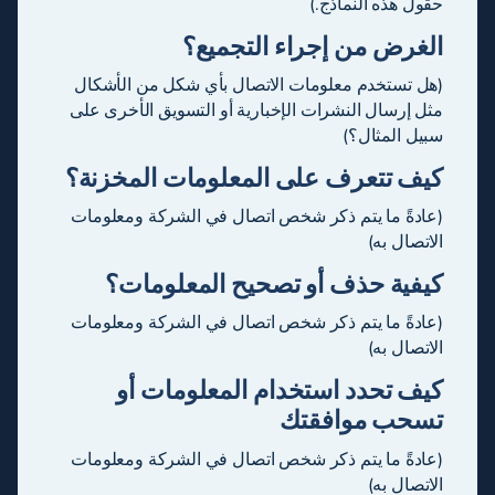
حقول هذه النماذج.)
الغرض من إجراء التجميع؟
(هل تستخدم معلومات الاتصال بأي شكل من الأشكال
مثل إرسال النشرات الإخبارية أو التسويق الأخرى على
سبيل المثال؟)
كيف تتعرف على المعلومات المخزنة؟
(عادةً ما يتم ذكر شخص اتصال في الشركة ومعلومات
الاتصال به)
كيفية حذف أو تصحيح المعلومات؟
(عادةً ما يتم ذكر شخص اتصال في الشركة ومعلومات
الاتصال به)
كيف تحدد استخدام المعلومات أو
تسحب موافقتك
(عادةً ما يتم ذكر شخص اتصال في الشركة ومعلومات
الاتصال به)