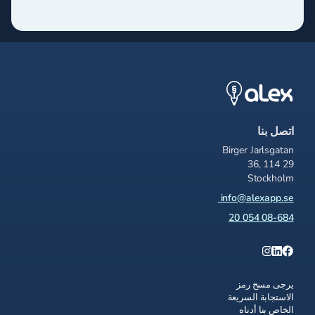
اتصل بنا
Birger Jarlsgatan
36, 114 29
Stockholm
info@alexapp.se
08-684 054 20
يرجى مسح رمز
الاستجابة السريعة
الخاص بنا أدناه