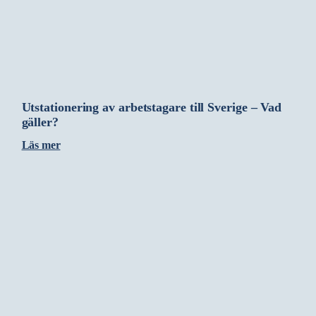
Utstationering av arbetstagare till Sverige – Vad
gäller?
Läs mer