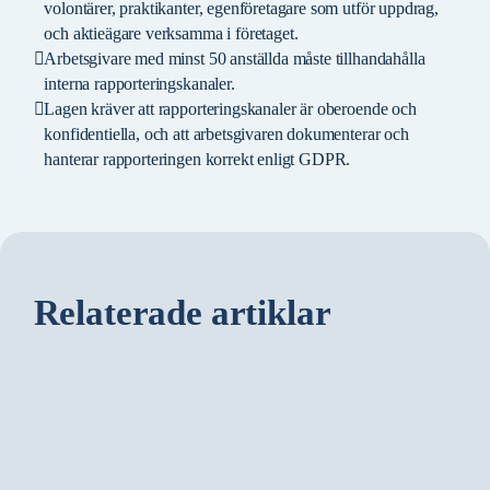
volontärer, praktikanter, egenföretagare som utför uppdrag,
och aktieägare verksamma i företaget.
Arbetsgivare med minst 50 anställda måste tillhandahålla
interna rapporteringskanaler.
Lagen kräver att rapporteringskanaler är oberoende och
konfidentiella, och att arbetsgivaren dokumenterar och
hanterar rapporteringen korrekt enligt GDPR.
Relaterade artiklar