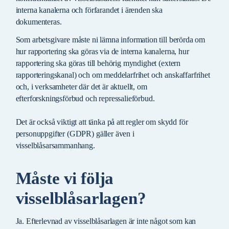
interna kanalerna och förfarandet i ärenden ska
dokumenteras.
Som arbetsgivare måste ni lämna information till berörda om
hur rapportering ska göras via de interna kanalerna, hur
rapportering ska göras till behörig myndighet (extern
rapporteringskanal) och om meddelarfrihet och anskaffarfrihet
och, i verksamheter där det är aktuellt, om
efterforskningsförbud och repressalieförbud.
Det är också viktigt att tänka på att regler om skydd för
personuppgifter (GDPR) gäller även i
visselblåsarsammanhang.
Måste vi följa
visselblåsarlagen?
Ja. Efterlevnad av visselblåsarlagen är inte något som kan