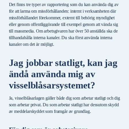
Det finns tre typer av rapportering som du kan använda dig av
för att larma om missförhållanden: internt i verksamheten där
missförhållandet förekommer, externt till behörig myndighet
eller genom offentliggörande till exempel genom att vända sig
till massmedia. Om arbetsgivaren har över 50 anställda ska de
tillhandahålla interna kanaler. Du ska först använda interna
kanaler om det är möjligt.
Jag jobbar statligt, kan jag
ändå använda mig av
visselblåsarsystemet?
Ja, visselblåsarlagen gäller både dig som arbetar statligt och dig
som arbetar privat. Du som arbetar statligt har dessutom skydd
av meddelarskyddet som framgår av grundlag.