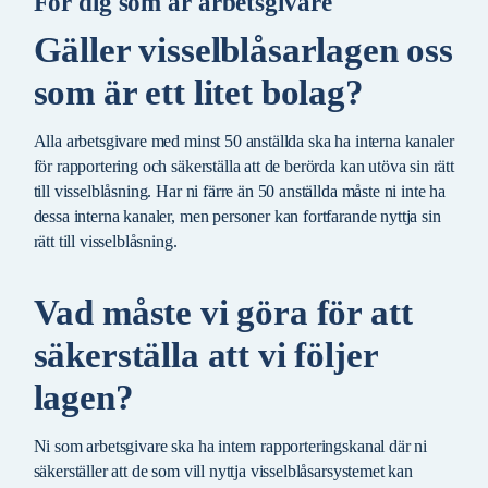
För dig som är arbetsgivare
Gäller visselblåsarlagen oss
som är ett litet bolag?
Alla arbetsgivare med minst 50 anställda ska ha interna kanaler
för rapportering och säkerställa att de berörda kan utöva sin rätt
till visselblåsning. Har ni färre än 50 anställda måste ni inte ha
dessa interna kanaler, men personer kan fortfarande nyttja sin
rätt till visselblåsning.
Vad måste vi göra för att
säkerställa att vi följer
lagen?
Ni som arbetsgivare ska ha intern rapporteringskanal där ni
säkerställer att de som vill nyttja visselblåsarsystemet kan