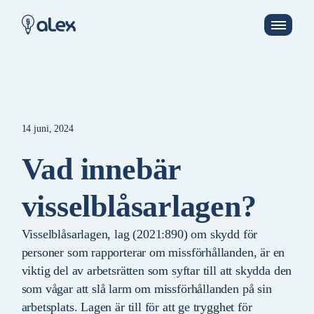
14 juni, 2024
Vad innebär
visselblåsarlagen?
Visselblåsarlagen, lag (2021:890) om skydd för
personer som rapporterar om missförhållanden, är en
viktig del av arbetsrätten som syftar till att skydda den
som vågar att slå larm om missförhållanden på sin
arbetsplats. Lagen är till för att ge trygghet för