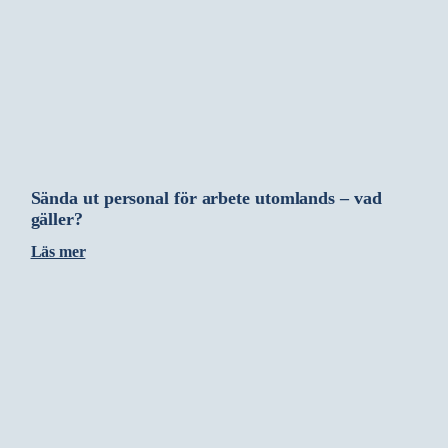
Sända ut personal för arbete utomlands – vad
gäller?
Läs mer