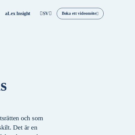
aLex Insight
SV
Boka ett videomöte
s
tsrätten och som
kilt. Det är en