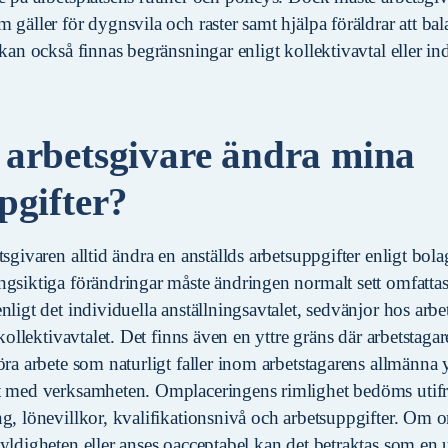
 gäller för dygnsvila och raster samt hjälpa föräldrar att bala
 kan också finnas begränsningar enligt kollektivavtal eller in
arbetsgivare ändra mina
pgifter?
tsgivaren alltid ändra en anställds arbetsuppgifter enligt bol
ngsiktiga förändringar måste ändringen normalt sett omfatta
nligt det individuella anställningsavtalet, sedvänjor hos arbe
i kollektivavtalet. Det finns även en yttre gräns där arbetstag
öra arbete som naturligt faller inom arbetstagarens allmänna 
t med verksamheten. Omplaceringens rimlighet bedöms utifr
ng, lönevillkor, kvalifikationsnivå och arbetsuppgifter. Om 
kyldigheten eller anses oacceptabel kan det betraktas som e