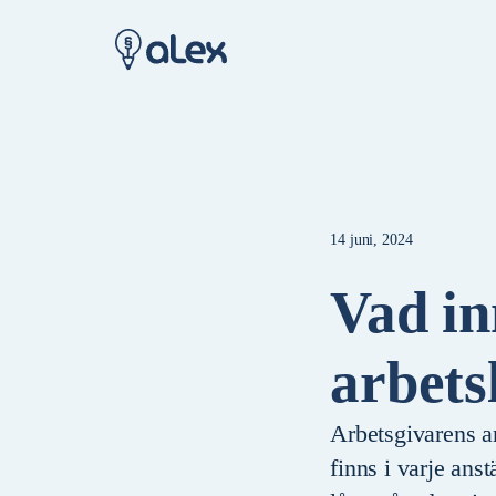
14 juni, 2024
Vad in
arbets
Arbetsgivarens a
finns i varje anst