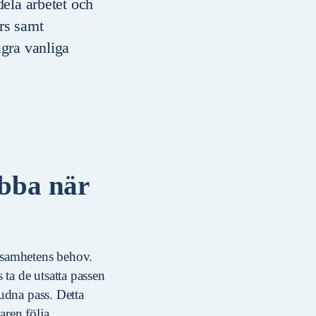
dela arbetet och
örs samt
ågra vanliga
obba när
rksamhetens behov.
ta de utsatta passen
judna pass. Detta
aren följa