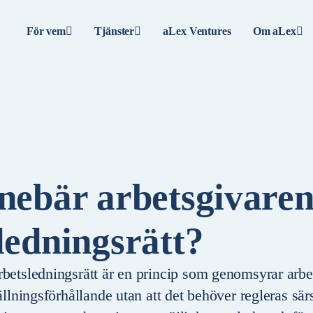
För vem
Tjänster
aLex Ventures
Om aLex
nebär arbetsgivaren
ledningsrätt?
rbetsledningsrätt är en princip som genomsyrar arbe
ällningsförhållande utan att det behöver regleras särs