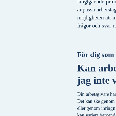
långtgående princ
anpassa arbetstag
möjligheten att 
frågor och svar re
För dig som
Kan arbe
jag inte 
Din arbetsgivare ha
Det kan ske genom fa
eller genom inringni
kan variera beroende