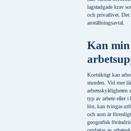
lagstadgade krav som
och privatlivet. Det
anställningsavtal.
Kan min 
arbetsup
Kortsiktigt kan arbe
stunden. Vid mer lå
arbetsskyldigheten e
typ av arbete eller 
lön, kan tvingas utf
och som är förenlig
geografisk förändri
omfattas av arbetss