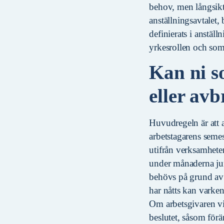
behov, men långsikti
anställningsavtalet,
definierats i anställ
yrkesrollen och som 
Kan ni s
eller av
Huvudregeln är att 
arbetstagarens semes
utifrån verksamhete
under månaderna juni
behövs på grund av
har nåtts kan varken
Om arbetsgivaren vil
beslutet, såsom för