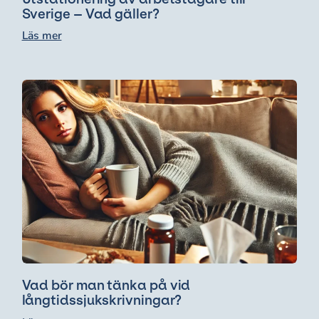
Sverige – Vad gäller?
Läs mer
Vad bör man tänka på vid
långtidssjukskrivningar?