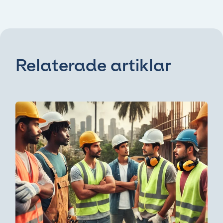
Relaterade artiklar