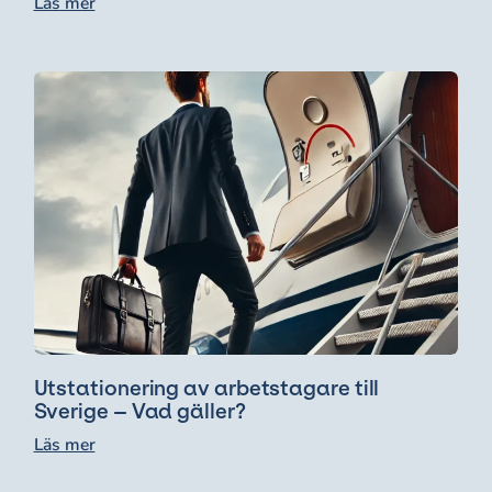
Läs mer
Utstationering av arbetstagare till
Sverige – Vad gäller?
Läs mer