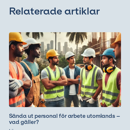
Relaterade artiklar
Sända ut personal för arbete utomlands –
vad gäller?