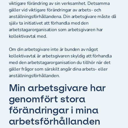
viktigare förändring av sin verksamhet. Detsamma
gäller vid viktigare förändringar av arbets- och
anställningsförhållandena. Din arbetsgivare måste då
själv ta initiativet att förhandla med den
arbetstagarorganisation som arbetsgivaren har
kollektivavtal med.
Om din arbetsgivare inte är bunden av något
kollektivavtal är arbetsgivaren skyldig att förhandla
med den arbetstagarorganisation du tillhör när det
gäller frågor som särskilt angår dina arbets- eller
anställningsförhållanden.
Min arbetsgivare har
genomfört stora
förändringar i mina
arbetsförhållanden