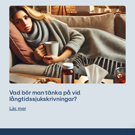
Vad bör man tänka på vid
långtidssjukskrivningar?
Läs mer