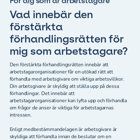
För dig som är arbetstagare
Vad innebär den
förstärkta
förhandlingsrätten för
mig som arbetstagare?
Den förstärkta förhandlingsrätten innebär att
arbetstagarorganisationer får en utökad rätt att
förhandla med arbetsgivare om viktiga arbetsvillkor.
Din arbetsgivare är skyldig att ställa upp på dessa
förhandlingar. Det innebär att
arbetstagarorganisationer kan lyfta upp och förhandla
om frågor de anser är viktiga för arbetstagarnas
intressen.
Enligt medbestämmandelagen är arbetsgivare är
skyldiga att förhandla innan de beslutar om en