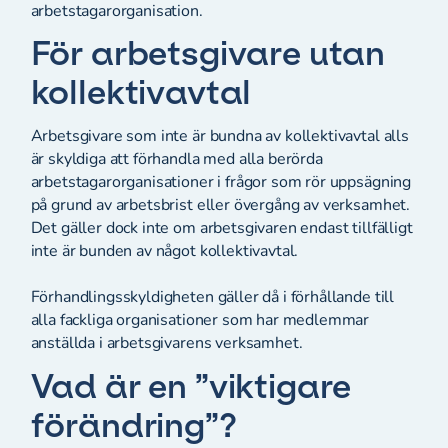
arbetstagarorganisation.
För arbetsgivare utan
kollektivavtal
Arbetsgivare som inte är bundna av kollektivavtal alls
är skyldiga att förhandla med alla berörda
arbetstagarorganisationer i frågor som rör uppsägning
på grund av arbetsbrist eller övergång av verksamhet.
Det gäller dock inte om arbetsgivaren endast tillfälligt
inte är bunden av något kollektivavtal.
Förhandlingsskyldigheten gäller då i förhållande till
alla fackliga organisationer som har medlemmar
anställda i arbetsgivarens verksamhet.
Vad är en ”viktigare
förändring”?