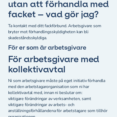
utan att förhandla med
facket – vad gör jag?
Ta kontakt med ditt fackförbund. Arbetsgivare som
bryter mot förhandlingsskyldigheten kan bli
skadeståndsskyldiga.
För er som är arbetsgivare
För arbetsgivare med
kollektivavtal
Ni som arbetsgivare måste på eget initiativ förhandla
med den arbetstagarorganisation som ni har
kollektivavtal med, innan ni beslutar om:
viktigare förändringar av verksamheten, samt
viktigare förändringar av arbets- och
anställningsförhållandena för arbetstagare som tillhör
organisationen