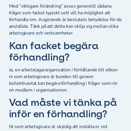
Med ”viktigare förändring” avses generellt sådana
frågor som facket typiskt sett vill ha möjlighet att
förhandla om. Avgörande är beslutets betydelse för de
anställda. Tänk på att detta kan skilja sig mellan olika
arbetsgivare och verksamheter.
Kan facket begära
förhandling?
Ja, en arbetstagarorganisation i förhållande till vilken
ni som arbetsgivare är bunden till genom
kollektivavtal kan begära förhandling i frågor som rör
en medlem i organisationen.
Vad måste vi tänka på
inför en förhandling?
Ni som arbetsgivare är skyldig att inställa er vid