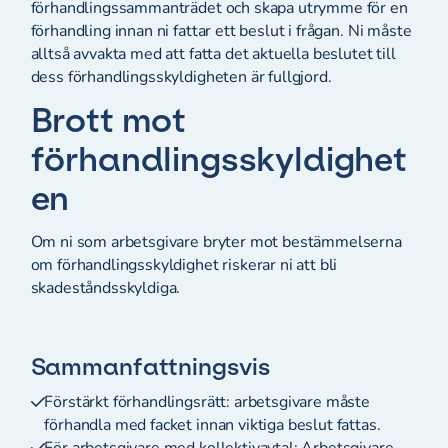
förhandlingssammanträdet och skapa utrymme för en
förhandling innan ni fattar ett beslut i frågan. Ni måste
alltså avvakta med att fatta det aktuella beslutet till
dess förhandlingsskyldigheten är fullgjord.
Brott mot
förhandlingsskyldighet
en
Om ni som arbetsgivare bryter mot bestämmelserna
om förhandlingsskyldighet riskerar ni att bli
skadeståndsskyldiga.
Sammanfattningsvis
Förstärkt förhandlingsrätt: arbetsgivare måste
förhandla med facket innan viktiga beslut fattas.