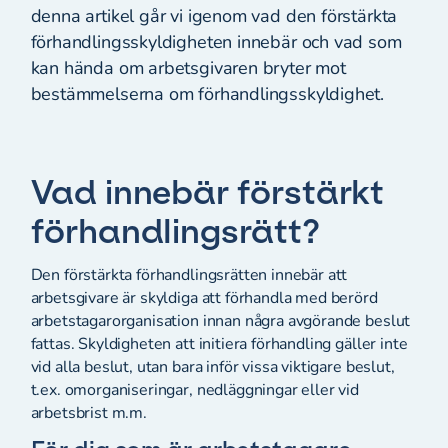
denna artikel går vi igenom vad den förstärkta
förhandlingsskyldigheten innebär och vad som
kan hända om arbetsgivaren bryter mot
bestämmelserna om förhandlingsskyldighet.
Vad innebär förstärkt
förhandlingsrätt?
Den förstärkta förhandlingsrätten innebär att
arbetsgivare är skyldiga att förhandla med berörd
arbetstagarorganisation innan några avgörande beslut
fattas. Skyldigheten att initiera förhandling gäller inte
vid alla beslut, utan bara inför vissa viktigare beslut,
t.ex. omorganiseringar, nedläggningar eller vid
arbetsbrist m.m.