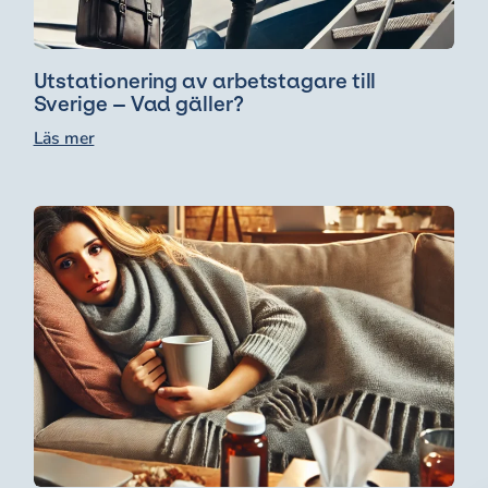
Utstationering av arbetstagare till
Sverige – Vad gäller?
Läs mer