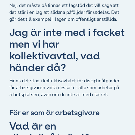
Nej, det måste då finnas ett lagstöd det vill säga att
det står i en lag att sådana påföljder får utdelas. Det
gör det till exempel i lagen om offentligt anställda.
Jag är inte med i facket
men vi har
kollektivavtal, vad
händer då?
Finns det stöd i kollektivavtalet för disciplinåtgärder
får arbetsgivaren vidta dessa för alla som arbetar på
arbetsplatsen, även om du inte är med i facket.
För er som är arbetsgivare
Vad är en