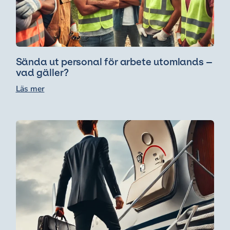
Sända ut personal för arbete utomlands –
vad gäller?
Läs mer