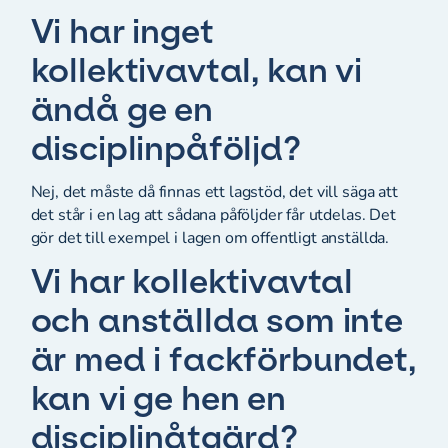
Vi har inget
kollektivavtal, kan vi
ändå ge en
disciplinpåföljd?
Nej, det måste då finnas ett lagstöd, det vill säga att
det står i en lag att sådana påföljder får utdelas. Det
gör det till exempel i lagen om offentligt anställda.
Vi har kollektivavtal
och anställda som inte
är med i fackförbundet,
kan vi ge hen en
disciplinåtgärd?