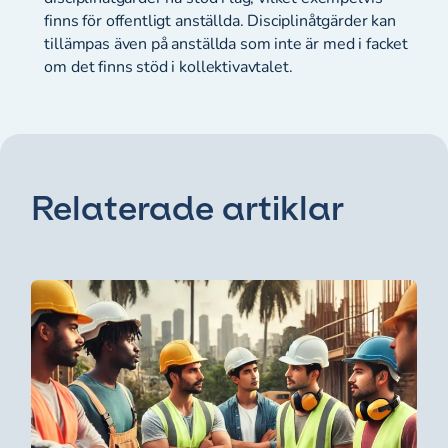
finns för offentligt anställda. Disciplinåtgärder kan
tillämpas även på anställda som inte är med i facket
om det finns stöd i kollektivavtalet.
Relaterade artiklar