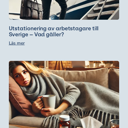
Utstationering av arbetstagare till
Sverige – Vad gäller?
Läs mer