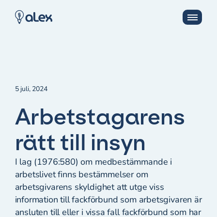
5 juli, 2024
Arbetstagarens
rätt till insyn
I lag (1976:580) om medbestämmande i
arbetslivet finns bestämmelser om
arbetsgivarens skyldighet att utge viss
information till fackförbund som arbetsgivaren är
ansluten till eller i vissa fall fackförbund som har