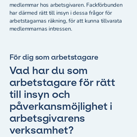
medlemmar hos arbetsgivaren. Fackförbunden
har därmed rätt till insyn i dessa frågor för
arbetstagarnas räkning, för att kunna tillvarata
medlemmarnas intressen.
För dig som arbetstagare
Vad har du som
arbetstagare för rätt
till insyn och
påverkansmöjlighet i
arbetsgivarens
verksamhet?