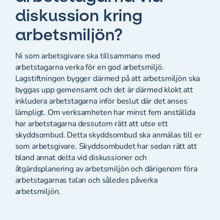
diskussion kring
arbetsmiljön?
Ni som arbetsgivare ska tillsammans med
arbetstagarna verka för en god arbetsmiljö.
Lagstiftningen bygger därmed på att arbetsmiljön ska
byggas upp gemensamt och det är därmed klokt att
inkludera arbetstagarna inför beslut där det anses
lämpligt. Om verksamheten har minst fem anställda
har arbetstagarna dessutom rätt att utse ett
skyddsombud. Detta skyddsombud ska anmälas till er
som arbetsgivare. Skyddsombudet har sedan rätt att
bland annat delta vid diskussioner och
åtgärdsplanering av arbetsmiljön och därigenom föra
arbetstagarnas talan och således påverka
arbetsmiljön.