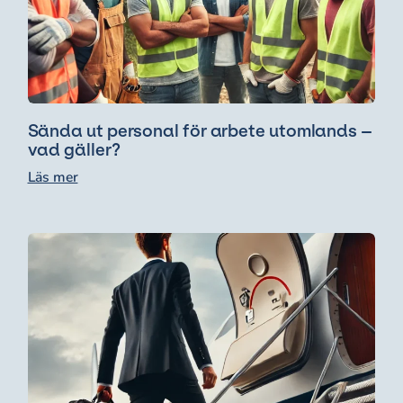
Sända ut personal för arbete utomlands –
vad gäller?
Läs mer