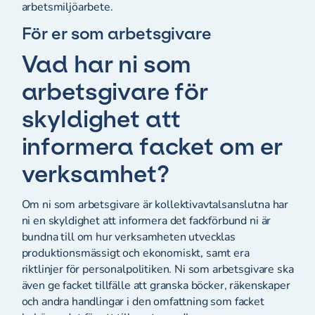
arbetsmiljöarbete.
För er som arbetsgivare
Vad har ni som
arbetsgivare för
skyldighet att
informera facket om er
verksamhet?
Om ni som arbetsgivare är kollektivavtalsanslutna har
ni en skyldighet att informera det fackförbund ni är
bundna till om hur verksamheten utvecklas
produktionsmässigt och ekonomiskt, samt era
riktlinjer för personalpolitiken. Ni som arbetsgivare ska
även ge facket tillfälle att granska böcker, räkenskaper
och andra handlingar i den omfattning som facket