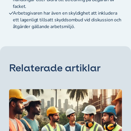
facket.
Arbetsgivaren har även en skyldighet att inkludera
ett lagenligt tillsatt skyddsombud vid diskussion och
åtgärder gällande arbetsmiljö.
Relaterade artiklar