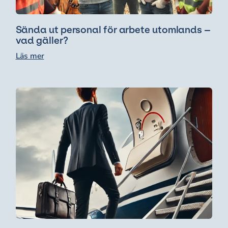
Sända ut personal för arbete utomlands –
vad gäller?
Läs mer