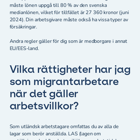
måste lönen uppgå till 80 % av den svenska
medianlönen, vilket för tillfället är 27 360 kronor (juni
2024). Din arbetsgivare måste också ha vissa typer av
försäkringar.
Andra regler gäller för dig som är medborgare i annat
EU/EES-land.
Vilka rättigheter har jag
som migrantarbetare
när det gäller
arbetsvillkor?
Som utländsk arbetstagare omfattas du av alla de
lagar som berör anställda. LAS (lagen om