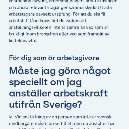
anställningsskydd), arbetsmiljölagen, arbetstidslagen
och andra relevanta lagar ger samma skydd till alla
arbetstagare oavsett ursprung. För att du ska få
arbetstillstånd krävs det dessutom att
anställningsvillkoren inte är sämre än vad som är
brukligt inom branschen eller vad som framgår av
kollektivavtal.
För dig som är arbetsgivare
Måste jag göra något
speciellt om jag
anställer arbetskraft
utifrån Sverige?
Ja. Vid anställning av en person som inte är svensk
medborgare måste du se till att den du anställer har