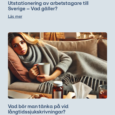
Utstationering av arbetstagare till
Sverige – Vad gäller?
Läs mer
Vad bör man tänka på vid
långtidssjukskrivningar?