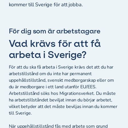
kommer till Sverige för att jobba.
För dig som är arbetstagare
Vad krävs för att få
arbeta i Sverige?
För att du ska få arbeta i Sverige krävs det att du har
arbetstillstånd om du inte har permanent
uppehållstillstånd, svenskt medborgarskap eller om
du är medborgare i ett land utanför EU/EES.
Arbetstillstånd söks hos Migrationsverket. Du måste
ha arbetstillståndet beviljat innan du börjar arbetet,
vilket betyder att det måste beviljas innan du kommer
till Sverige.
När uppehållstillstånd fås med arbete som grund