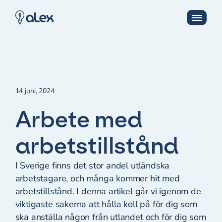
14 juni, 2024
Arbete med
arbetstillstånd
I Sverige finns det stor andel utländska
arbetstagare, och många kommer hit med
arbetstillstånd. I denna artikel går vi igenom de
viktigaste sakerna att hålla koll på för dig som
ska anställa någon från utlandet och för dig som