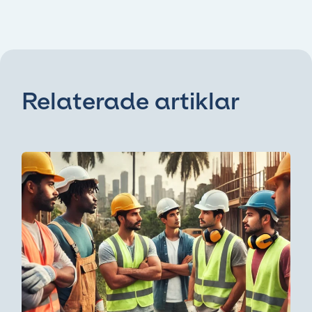
Relaterade artiklar