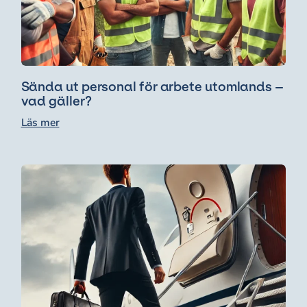
Sända ut personal för arbete utomlands –
vad gäller?
Läs mer