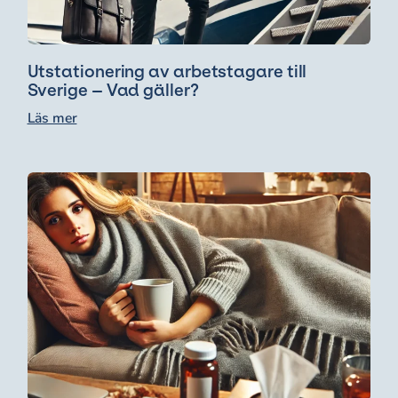
Utstationering av arbetstagare till
Sverige – Vad gäller?
Läs mer