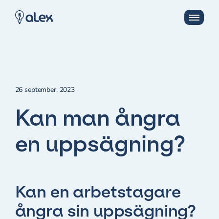
26 september, 2023
Kan man ångra
en uppsägning?
Kan en arbetstagare
ångra sin uppsägning?